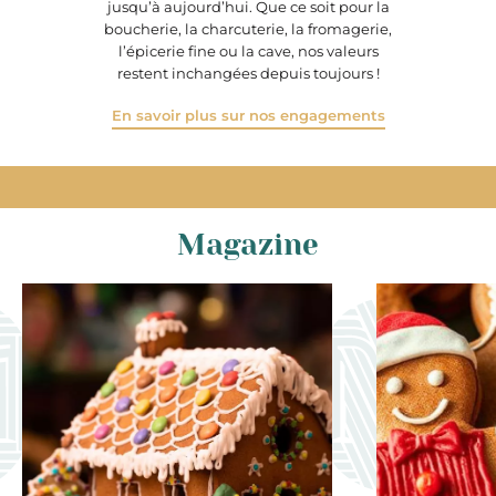
jusqu’à aujourd’hui. Que ce soit pour la
boucherie, la charcuterie, la fromagerie,
l’épicerie fine ou la cave, nos valeurs
restent inchangées depuis toujours !
En savoir plus sur nos engagements
Magazine