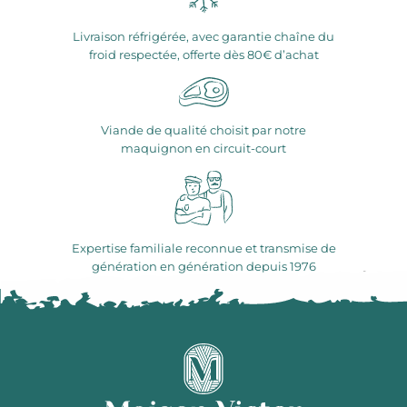
Livraison réfrigérée, avec garantie chaîne du
froid respectée, offerte dès 80€ d’achat
Viande de qualité choisit par notre
maquignon en circuit-court
Expertise familiale reconnue et transmise de
génération en génération depuis 1976