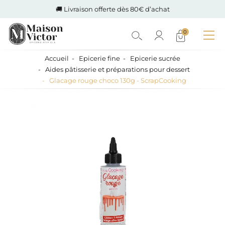
🚚 Livraison offerte dès 80€ d’achat
0
Accueil
Epicerie fine
Epicerie sucrée
Aides pâtisserie et préparations pour dessert
Glacage rouge choco 130g - ScrapCooking