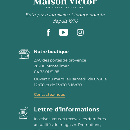
ÉPICERIE ATYPIQUE
Entreprise familiale et indépendante
depuis 1976
Notre boutique
ZAC des portes de provence
26200
Montélimar
04 75 01 51 88
Ouvert du mardi au samedi, de 8h30 à
12h30 et de 13h30 à 16h30
Contactez-nous
Lettre d'informations
Inscrivez-vous et recevez les dernières
actualités du magasin. Promotions,