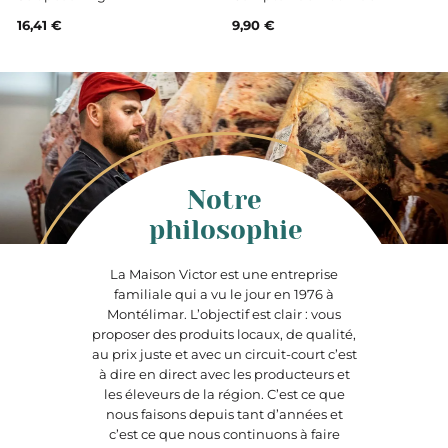
16,41 €
9,90 €
Notre
philosophie
La Maison Victor est une entreprise
familiale qui a vu le jour en 1976 à
Montélimar. L’objectif est clair : vous
proposer des produits locaux, de qualité,
au prix juste et avec un circuit-court c’est
à dire en direct avec les producteurs et
les éleveurs de la région. C’est ce que
nous faisons depuis tant d’années et
c’est ce que nous continuons à faire