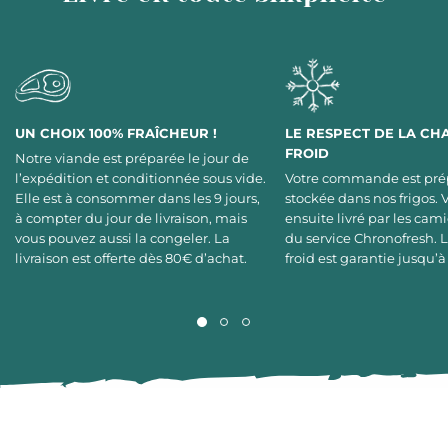
UN CHOIX 100% FRAÎCHEUR !
LE RESPECT DE LA CH
FROID
Notre viande est préparée le jour de
l’expédition et conditionnée sous vide.
Votre commande est pré
Elle est à consommer dans les 9 jours,
stockée dans nos frigos. 
à compter du jour de livraison, mais
ensuite livré par les cami
vous pouvez aussi la congeler. La
du service Chronofresh. 
livraison est offerte dès 80€ d’achat.
froid est garantie jusqu’à