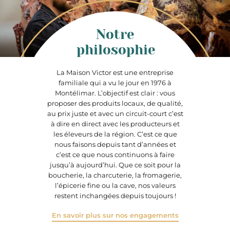
Notre
philosophie
La Maison Victor est une entreprise
familiale qui a vu le jour en 1976 à
Montélimar. L’objectif est clair : vous
proposer des produits locaux, de qualité,
au prix juste et avec un circuit-court c’est
à dire en direct avec les producteurs et
les éleveurs de la région. C’est ce que
nous faisons depuis tant d’années et
c’est ce que nous continuons à faire
jusqu’à aujourd’hui. Que ce soit pour la
boucherie, la charcuterie, la fromagerie,
l’épicerie fine ou la cave, nos valeurs
restent inchangées depuis toujours !
En savoir plus sur nos engagements