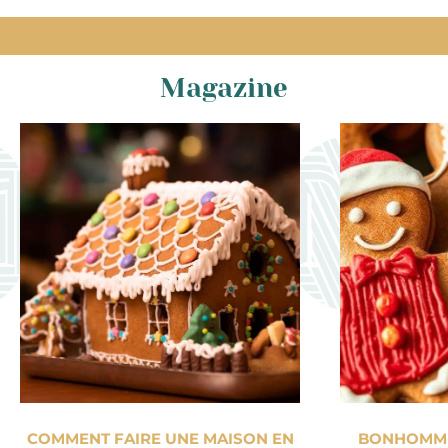
Magazine
COMMENT FAIRE UNE MAISON EN
BONHOMME 