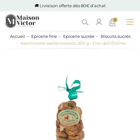
🚚 Livraison offerte dès 80€ d’achat
0
Accueil
Epicerie fine
Epicerie sucrée
Biscuits sucrés
Assortiment sablés noisette 200 g - Croc déli Drôme