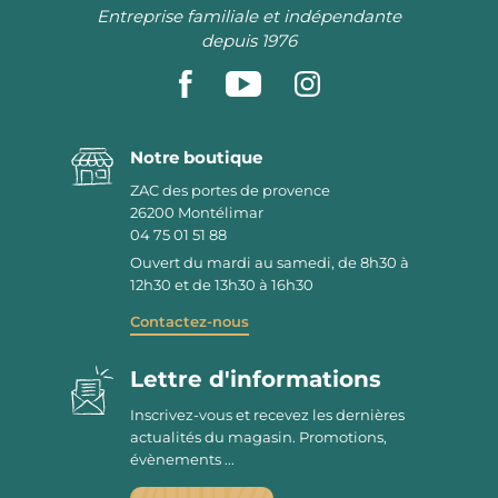
Entreprise familiale et indépendante
depuis 1976
Notre boutique
ZAC des portes de provence
26200
Montélimar
04 75 01 51 88
Ouvert du mardi au samedi, de 8h30 à
12h30 et de 13h30 à 16h30
Contactez-nous
Lettre d'informations
Inscrivez-vous et recevez les dernières
actualités du magasin. Promotions,
évènements ...