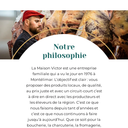
Notre
philosophie
La Maison Victor est une entreprise
familiale qui a vu le jour en 1976 à
Montélimar. L’objectif est clair : vous
proposer des produits locaux, de qualité,
au prix juste et avec un circuit-court c’est
à dire en direct avec les producteurs et
les éleveurs de la région. C’est ce que
nous faisons depuis tant d’années et
c’est ce que nous continuons à faire
jusqu’à aujourd’hui. Que ce soit pour la
boucherie, la charcuterie, la fromagerie,