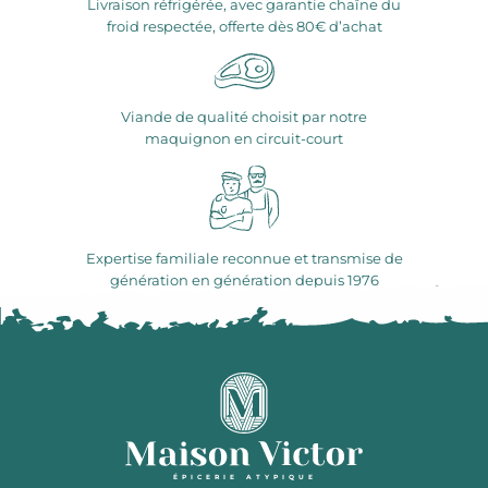
Livraison réfrigérée, avec garantie chaîne du
froid respectée, offerte dès 80€ d’achat
Viande de qualité choisit par notre
maquignon en circuit-court
Expertise familiale reconnue et transmise de
génération en génération depuis 1976
ÉPICERIE ATYPIQUE