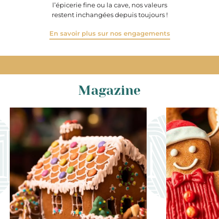
l’épicerie fine ou la cave, nos valeurs
restent inchangées depuis toujours !
En savoir plus sur nos engagements
Magazine