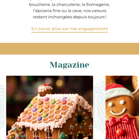
boucherie, la charcuterie, la fromagerie,
l’épicerie fine ou la cave, nos valeurs
restent inchangées depuis toujours !
En savoir plus sur nos engagements
Magazine