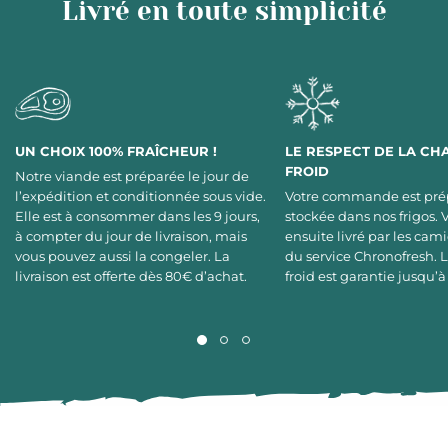
Livré en toute simplicité
UN CHOIX 100% FRAÎCHEUR !
LE RESPECT DE LA CH
FROID
Notre viande est préparée le jour de
l’expédition et conditionnée sous vide.
Votre commande est pré
Elle est à consommer dans les 9 jours,
stockée dans nos frigos. 
à compter du jour de livraison, mais
ensuite livré par les cami
vous pouvez aussi la congeler. La
du service Chronofresh. 
livraison est offerte dès 80€ d’achat.
froid est garantie jusqu’à