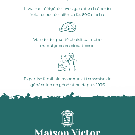
Livraison réfrigérée, avec garantie chaîne du
froid respectée, offerte dès 80€ d’achat
Viande de qualité choisit par notre
maquignon en circuit-court
Expertise familiale reconnue et transmise de
génération en génération depuis 1976