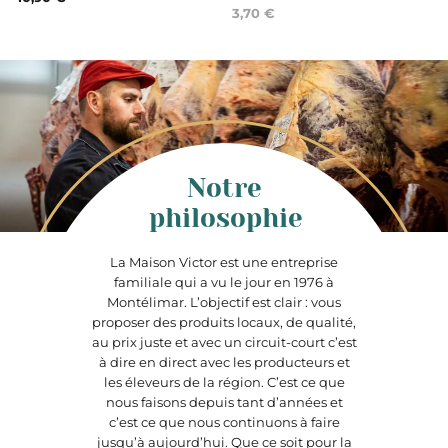
3,70 €
Notre
philosophie
La Maison Victor est une entreprise
familiale qui a vu le jour en 1976 à
Montélimar. L’objectif est clair : vous
proposer des produits locaux, de qualité,
au prix juste et avec un circuit-court c’est
à dire en direct avec les producteurs et
les éleveurs de la région. C’est ce que
nous faisons depuis tant d’années et
c’est ce que nous continuons à faire
jusqu’à aujourd’hui. Que ce soit pour la