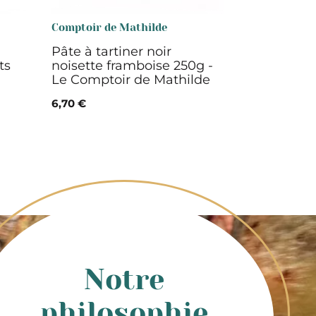
Comptoir de Mathilde
Pâte à tartiner noir
ts
noisette framboise 250g -
Le Comptoir de Mathilde
6,70 €
Notre
philosophie