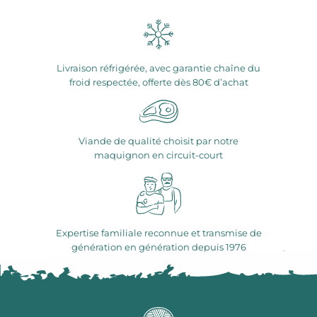
Livraison réfrigérée, avec garantie chaîne du
froid respectée, offerte dès 80€ d’achat
Viande de qualité choisit par notre
maquignon en circuit-court
Expertise familiale reconnue et transmise de
génération en génération depuis 1976