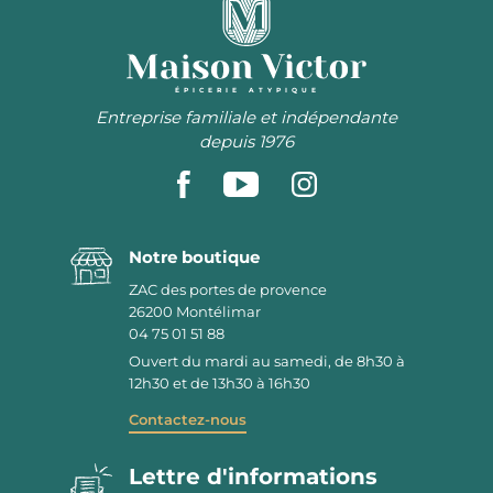
ÉPICERIE ATYPIQUE
Entreprise familiale et indépendante
depuis 1976
Notre boutique
ZAC des portes de provence
26200
Montélimar
04 75 01 51 88
Ouvert du mardi au samedi, de 8h30 à
12h30 et de 13h30 à 16h30
Contactez-nous
Lettre d'informations