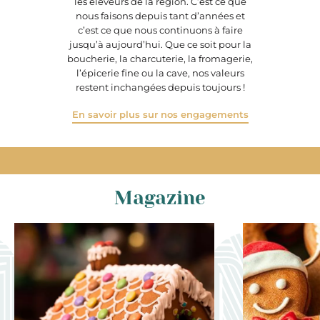
les éleveurs de la région. C’est ce que
nous faisons depuis tant d’années et
c’est ce que nous continuons à faire
jusqu’à aujourd’hui. Que ce soit pour la
boucherie, la charcuterie, la fromagerie,
l’épicerie fine ou la cave, nos valeurs
restent inchangées depuis toujours !
En savoir plus sur nos engagements
Magazine