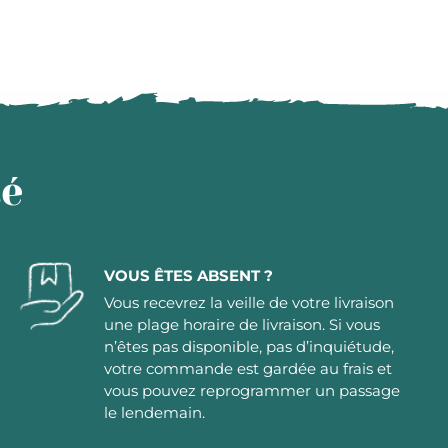
té
VOUS ÊTES ABSENT ?
Vous recevrez la veille de votre livraison
une plage horaire de livraison. Si vous
n’êtes pas disponible, pas d’inquiétude,
votre commande est gardée au frais et
vous pouvez reprogrammer un passage
le lendemain.