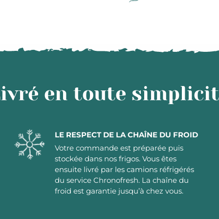
ivré en toute simplici
LE RESPECT DE LA CHAÎNE DU FROID
Votre commande est préparée puis
stockée dans nos frigos. Vous êtes
ensuite livré par les camions réfrigérés
du service Chronofresh. La chaîne du
froid est garantie jusqu’à chez vous.