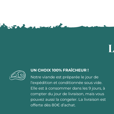
L
UN CHOIX 100% FRAÎCHEUR !
Notre viande est préparée le jour de
l’expédition et conditionnée sous vide.
Elle est à consommer dans les 9 jours, à
compter du jour de livraison, mais vous
pouvez aussi la congeler. La livraison est
offerte dès 80€ d’achat.