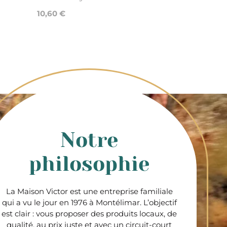
10,60 €
Notre
philosophie
La Maison Victor est une entreprise familiale
qui a vu le jour en 1976 à Montélimar. L’objectif
est clair : vous proposer des produits locaux, de
qualité, au prix juste et avec un circuit-court