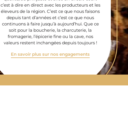
c’est à dire en direct avec les producteurs et les
éleveurs de la région. C’est ce que nous faisons
depuis tant d’années et c’est ce que nous
continuons à faire jusqu’à aujourd’hui. Que ce
soit pour la boucherie, la charcuterie, la
fromagerie, l’épicerie fine ou la cave, nos
valeurs restent inchangées depuis toujours !
En savoir plus sur nos engagements