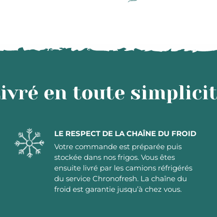
ivré en toute simplici
LE RESPECT DE LA CHAÎNE DU FROID
Votre commande est préparée puis
stockée dans nos frigos. Vous êtes
ensuite livré par les camions réfrigérés
du service Chronofresh. La chaîne du
froid est garantie jusqu’à chez vous.