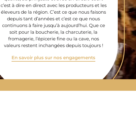
c’est à dire en direct avec les producteurs et les
éleveurs de la région. C’est ce que nous faisons
depuis tant d’années et c’est ce que nous
continuons à faire jusqu’à aujourd’hui. Que ce
soit pour la boucherie, la charcuterie, la
fromagerie, l’épicerie fine ou la cave, nos
valeurs restent inchangées depuis toujours !
En savoir plus sur nos engagements