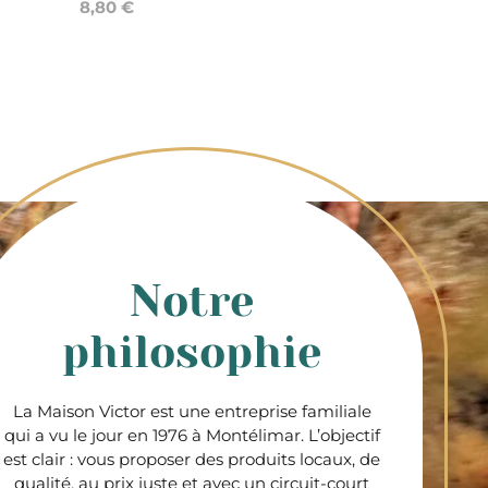
8,80 €
Notre
philosophie
La Maison Victor est une entreprise familiale
qui a vu le jour en 1976 à Montélimar. L’objectif
est clair : vous proposer des produits locaux, de
qualité, au prix juste et avec un circuit-court