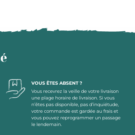
té
VOUS ÊTES ABSENT ?
Vous recevrez la veille de votre livraison
une plage horaire de livraison. Si vous
n’êtes pas disponible, pas d’inquiétude,
votre commande est gardée au frais et
vous pouvez reprogrammer un passage
le lendemain.