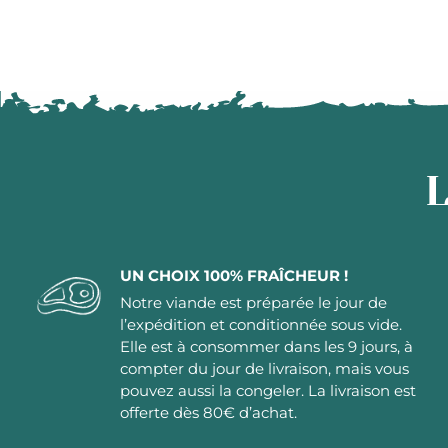
L
UN CHOIX 100% FRAÎCHEUR !
Notre viande est préparée le jour de
l’expédition et conditionnée sous vide.
Elle est à consommer dans les 9 jours, à
compter du jour de livraison, mais vous
pouvez aussi la congeler. La livraison est
offerte dès 80€ d’achat.