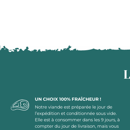
L
UN CHOIX 100% FRAÎCHEUR !
Notre viande est préparée le jour de
l’expédition et conditionnée sous vide.
Elle est à consommer dans les 9 jours, à
compter du jour de livraison, mais vous