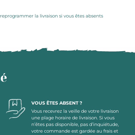
 reprogrammer la livraison si vous êtes absents
té
VOUS ÊTES ABSENT ?
Vous recevrez la veille de votre livraison
une plage horaire de livraison. Si vous
n’êtes pas disponible, pas d’inquiétude,
votre commande est gardée au frais et