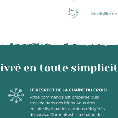
Possibilité de
ivré en toute simplici
LE RESPECT DE LA CHAÎNE DU FROID
Votre commande est préparée puis
stockée dans nos frigos. Vous êtes
ensuite livré par les camions réfrigérés
du service Chronofresh. La chaîne du