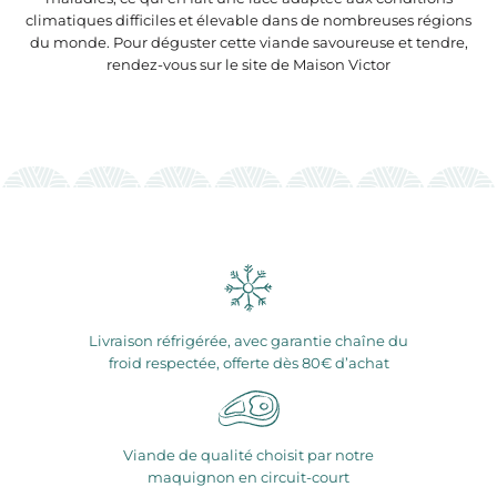
climatiques difficiles et élevable dans de nombreuses régions
du monde. Pour déguster cette viande savoureuse et tendre,
rendez-vous sur le site de Maison Victor
Livraison réfrigérée, avec garantie chaîne du
froid respectée, offerte dès 80€ d’achat
Viande de qualité choisit par notre
maquignon en circuit-court