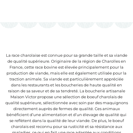
La race charolaise est connue pour sa grande taille et sa viande
de qualité supérieure. Originaire de la région de Charolles en
France, cette race bovine est élevée principalement pour la
production de viande, mais elle est également utilisée pour la
traction animale. Sa viande est particulièrement appréciée
dans les restaurants et les boucheries de haute qualité en
raison de sa saveur et de sa tendreté. La boucherie artisanale
Maison Victor propose une sélection de boeuf charolais de
qualité supérieure, sélectionnée avec soin par des maquignons
directement auprès de fermes de qualité. Ces animaux
bénéficient d’une alimentation et d’un élevage de qualité qui
se reflètent dans la qualité de leur viande. De plus, le boeuf
charolais est reconnu pour sa rusticité et sa résistance aux
maladies, ce qui en fait une race adaptée aux conditions