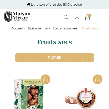
🚚 Livraison offerte dès 80€ d’achat
0
Accueil
Epicerie fine
Epicerie sucrée
Fruits secs
Fruits secs
FILTRER