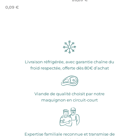
0,09 €
Livraison réfrigérée, avec garantie chaîne du
froid respectée, offerte dès 80€ d’achat
Viande de qualité choisit par notre
maquignon en circuit-court
Expertise familiale reconnue et transmise de