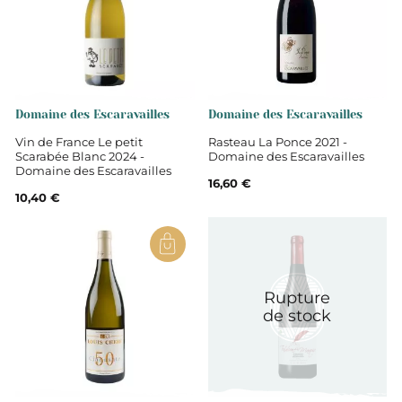
Domaine des Escaravailles
Domaine des Escaravailles
Vin de France Le petit
Rasteau La Ponce 2021 -
Scarabée Blanc 2024 -
Domaine des Escaravailles
Domaine des Escaravailles
16,60 €
10,40 €
Rupture
de stock