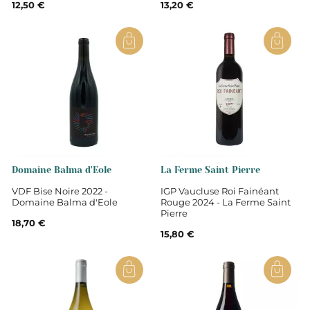
12,50 €
13,20 €
Domaine Balma d'Eole
La Ferme Saint Pierre
VDF Bise Noire 2022 -
IGP Vaucluse Roi Fainéant
Domaine Balma d'Eole
Rouge 2024 - La Ferme Saint
Pierre
18,70 €
15,80 €