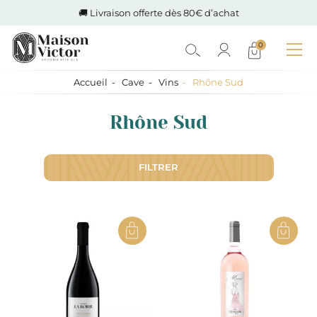
🚚 Livraison offerte dès 80€ d’achat
0
Accueil
Cave
Vins
Rhône Sud
Rhône Sud
FILTRER