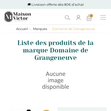
🚚 Livraison offerte dès 80€ d’achat
0
Accueil
Marques
Domaine de Grangeneuve
Liste des produits de la
marque Domaine de
Grangeneuve