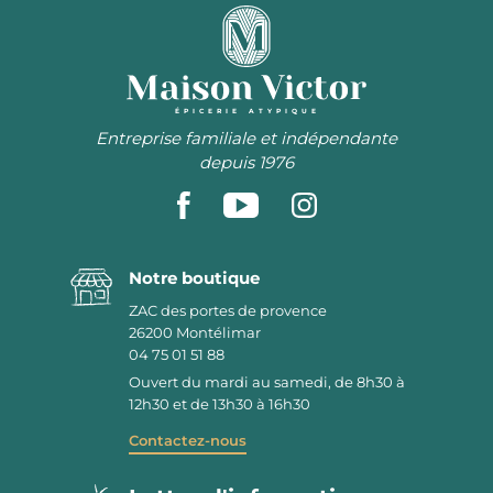
ÉPICERIE ATYPIQUE
Entreprise familiale et indépendante
depuis 1976
Notre boutique
ZAC des portes de provence
26200
Montélimar
04 75 01 51 88
Ouvert du mardi au samedi, de 8h30 à
12h30 et de 13h30 à 16h30
Contactez-nous