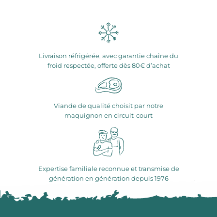
Livraison réfrigérée, avec garantie chaîne du
froid respectée, offerte dès 80€ d’achat
Viande de qualité choisit par notre
maquignon en circuit-court
Expertise familiale reconnue et transmise de
génération en génération depuis 1976