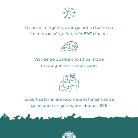
Livraison réfrigérée, avec garantie chaîne du
froid respectée, offerte dès 80€ d’achat
Viande de qualité choisit par notre
maquignon en circuit-court
Expertise familiale reconnue et transmise de
génération en génération depuis 1976