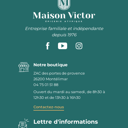
ÉPICERIE ATYPIQUE
Entreprise familiale et indépendante
depuis 1976
Notre boutique
ZAC des portes de provence
26200
Montélimar
04 75 01 51 88
Ouvert du mardi au samedi, de 8h30 à
12h30 et de 13h30 à 16h30
Contactez-nous
Lettre d'informations