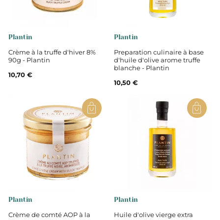
Plantin
Plantin
Crème à la truffe d'hiver 8%
Preparation culinaire à base
90g - Plantin
d'huile d'olive arome truffe
blanche - Plantin
10,70 €
10,50 €
Plantin
Plantin
Crème de comté AOP à la
Huile d'olive vierge extra