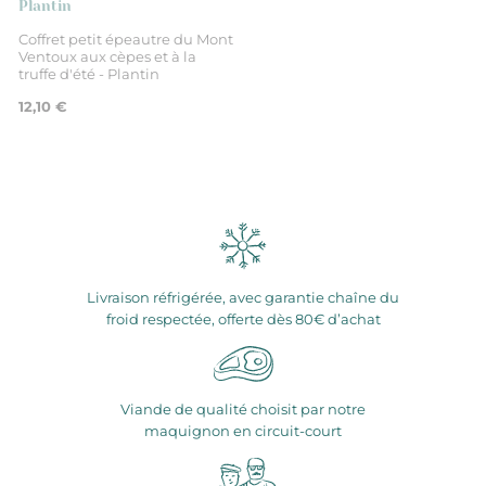
Plantin
Coffret petit épeautre du Mont
Ventoux aux cèpes et à la
truffe d'été - Plantin
12,10 €
Livraison réfrigérée, avec garantie chaîne du
froid respectée, offerte dès 80€ d’achat
Viande de qualité choisit par notre
maquignon en circuit-court