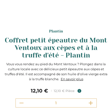
Plantin
Coffret petit épeautre du Mont
Ventoux aux cèpes et à la
truffe d'été - Plantin
Vous vous rendez au pied du Mont Ventoux ? Plongez dans la
culture locale avec ce délicieux petit épeautre aux cèpes et
truffes d'été. Il est accompagné de son huile d'olive vierge extra
à la truffe blanche.
En savoir plus
12,10 €
12,10 € Pièce
i