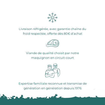
Livraison réfrigérée, avec garantie chaîne du
froid respectée, offerte dès 80€ d’achat
Viande de qualité choisit par notre
maquignon en circuit-court
Expertise familiale reconnue et transmise de
génération en génération depuis 1976