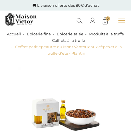
🚚 Livraison offerte dès 80€ d’achat
0
Accueil
Epicerie fine
Epicerie salée
Produits à la truffe
Coffrets à la truffe
Coffret petit épeautre du Mont Ventoux aux cèpes et à la
truffe d'été - Plantin