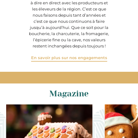
à dire en direct avec les producteurs et
les éleveurs de la région. C’est ce que
nous faisons depuis tant d’années et
c’est ce que nous continuons à faire
jusqu’à aujourd’hui. Que ce soit pour la
boucherie, la charcuterie, la fromagerie,
l’épicerie fine ou la cave, nos valeurs
restent inchangées depuis toujours !
En savoir plus sur nos engagements
Magazine