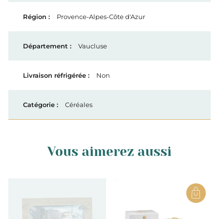
Provence-Alpes-Côte d'Azur
Vaucluse
Non
Céréales
Vous aimerez aussi