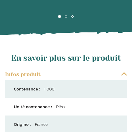
En savoir plus sur le produit
Infos produit
1.000
Pièce
France