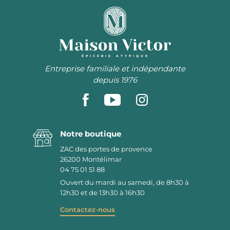
ÉPICERIE ATYPIQUE
Entreprise familiale et indépendante
depuis 1976
Notre boutique
ZAC des portes de provence
26200
Montélimar
04 75 01 51 88
Ouvert du mardi au samedi, de 8h30 à
12h30 et de 13h30 à 16h30
Contactez-nous