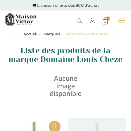
🚚 Livraison offerte dès 80€ d’achat
0
Accueil
Marques
Domaine Louis Cheze
Liste des produits de la
marque Domaine Louis Cheze