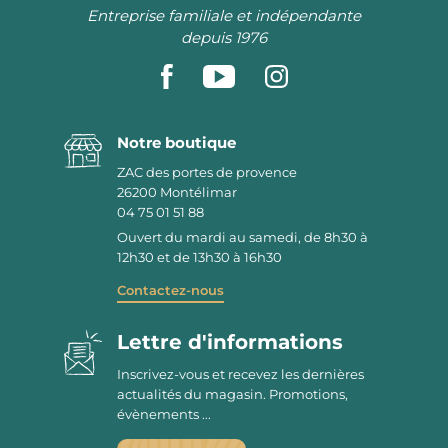
Entreprise familiale et indépendante
depuis 1976
Notre boutique
ZAC des portes de provence
26200
Montélimar
04 75 01 51 88
Ouvert du mardi au samedi, de 8h30 à
12h30 et de 13h30 à 16h30
Contactez-nous
Lettre d'informations
Inscrivez-vous et recevez les dernières
actualités du magasin. Promotions,
évènements ...