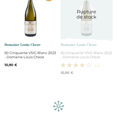
Rupture
de stock
Domaine Louis Cheze
Domaine Louis Cheze
50 Cinquante VSIG Blanc 2023
50 Cinquante VSIG Blanc 2022
- Domaine Louis Cheze
- Domaine Louis Cheze
10,90 €
4
/5
10,90 €