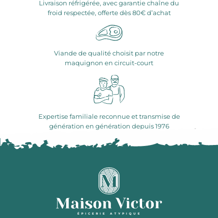
Livraison réfrigérée, avec garantie chaîne du
froid respectée, offerte dès 80€ d’achat
Viande de qualité choisit par notre
maquignon en circuit-court
Expertise familiale reconnue et transmise de
génération en génération depuis 1976
ÉPICERIE ATYPIQUE