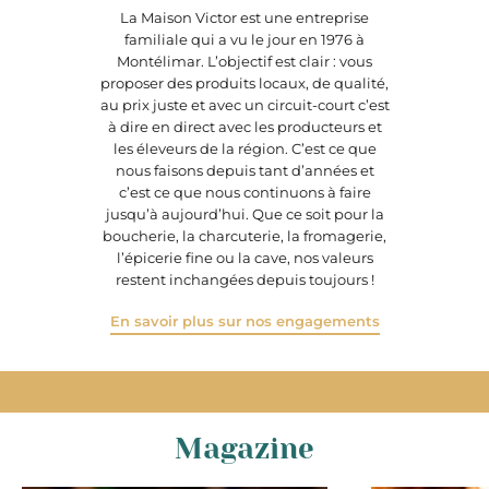
La Maison Victor est une entreprise
familiale qui a vu le jour en 1976 à
Montélimar. L’objectif est clair : vous
proposer des produits locaux, de qualité,
au prix juste et avec un circuit-court c’est
à dire en direct avec les producteurs et
les éleveurs de la région. C’est ce que
nous faisons depuis tant d’années et
c’est ce que nous continuons à faire
jusqu’à aujourd’hui. Que ce soit pour la
boucherie, la charcuterie, la fromagerie,
l’épicerie fine ou la cave, nos valeurs
restent inchangées depuis toujours !
En savoir plus sur nos engagements
Magazine