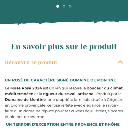
En savoir plus sur le produit
Découvrir le produit
UN ROSÉ DE CARACTÈRE SIGNÉ DOMAINE DE MONTINE
Le
Muse Rosé 2024
est un vin qui respire la
douceur du climat
méditerranéen
et la
rigueur du travail artisanal
. Produit par le
Domaine de Montine
, une propriété familiale située à Grignan,
en Drôme provençale, ce rosé reflète avec élégance le savoir-
faire d’un domaine réputé pour ses cuvées équilibrées, sincères
et pleines de charme.
UN TERROIR D’EXCEPTION ENTRE PROVENCE ET RHÔNE