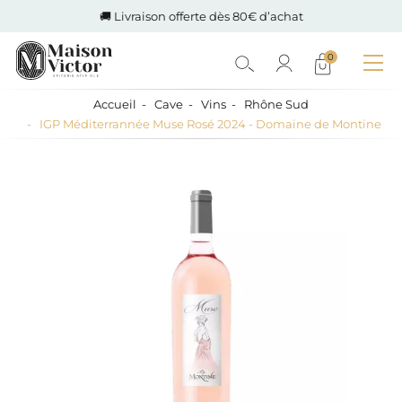
🚚 Livraison offerte dès 80€ d’achat
0
Accueil
Cave
Vins
Rhône Sud
IGP Méditerrannée Muse Rosé 2024 - Domaine de Montine