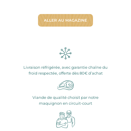
ALLER AU MAGAZINE
Livraison réfrigérée, avec garantie chaîne du
froid respectée, offerte dès 80€ d’achat
Viande de qualité choisit par notre
maquignon en circuit-court