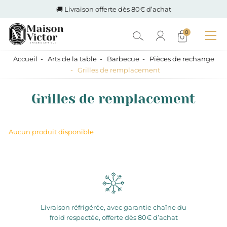
🚚 Livraison offerte dès 80€ d’achat
0
Accueil
Arts de la table
Barbecue
Pièces de rechange
Grilles de remplacement
Grilles de remplacement
Aucun produit disponible
Livraison réfrigérée, avec garantie chaîne du
froid respectée, offerte dès 80€ d’achat