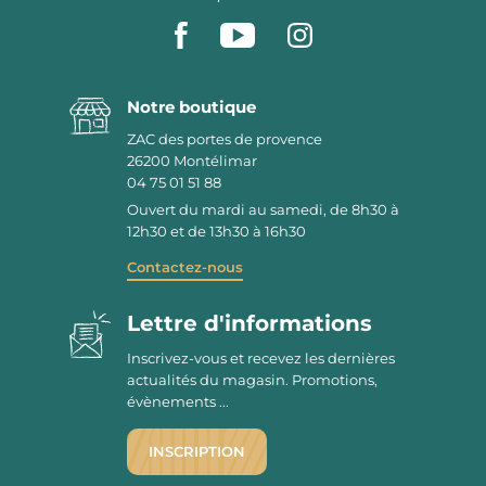
Notre boutique
ZAC des portes de provence
26200
Montélimar
04 75 01 51 88
Ouvert du mardi au samedi, de 8h30 à
12h30 et de 13h30 à 16h30
Contactez-nous
Lettre d'informations
Inscrivez-vous et recevez les dernières
actualités du magasin. Promotions,
évènements ...
INSCRIPTION