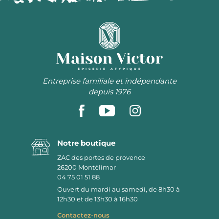
ÉPICERIE ATYPIQUE
Entreprise familiale et indépendante
depuis 1976
Notre boutique
ZAC des portes de provence
26200
Montélimar
04 75 01 51 88
Ouvert du mardi au samedi, de 8h30 à
12h30 et de 13h30 à 16h30
Contactez-nous