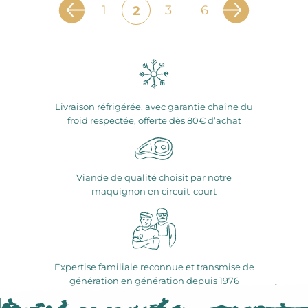
1
3
6
2
Livraison réfrigérée, avec garantie chaîne du
froid respectée, offerte dès 80€ d’achat
Viande de qualité choisit par notre
maquignon en circuit-court
Expertise familiale reconnue et transmise de
génération en génération depuis 1976