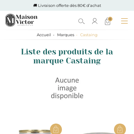
🚚 Livraison offerte dès 80€ d’achat
0
Accueil
Marques
Castaing
Liste des produits de la
marque Castaing