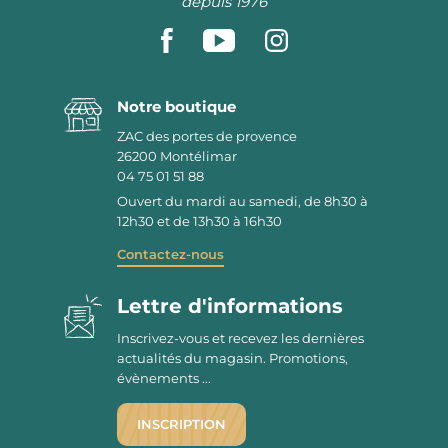
depuis 1976
Notre boutique
ZAC des portes de provence
26200
Montélimar
04 75 01 51 88
Ouvert du mardi au samedi, de 8h30 à
12h30 et de 13h30 à 16h30
Contactez-nous
Lettre d'informations
Inscrivez-vous et recevez les dernières
actualités du magasin. Promotions,
évènements ...
INSCRIPTION