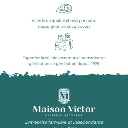
Viande de qualité choisit par notre
maquignon en circuit-court
Expertise familiale reconnue et transmise de
génération en génération depuis 1976
ÉPICERIE ATYPIQUE
Entreprise familiale et indépendante