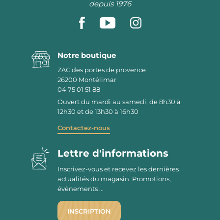
depuis 1976
Notre boutique
ZAC des portes de provence
26200
Montélimar
04 75 01 51 88
Ouvert du mardi au samedi, de 8h30 à
12h30 et de 13h30 à 16h30
Contactez-nous
Lettre d'informations
Inscrivez-vous et recevez les dernières
actualités du magasin. Promotions,
évènements ...
INSCRIPTION