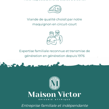
Viande de qualité choisit par notre
maquignon en circuit-court
Expertise familiale reconnue et transmise de
génération en génération depuis 1976
ÉPICERIE ATYPIQUE
Entreprise familiale et indépendante