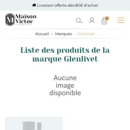
🚚 Livraison offerte dès 80€ d’achat
0
Accueil
Marques
Glenlivet
Liste des produits de la
marque Glenlivet