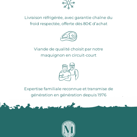
Livraison réfrigérée, avec garantie chaîne du
froid respectée, offerte dès 80€ d’achat
Viande de qualité choisit par notre
maquignon en circuit-court
Expertise familiale reconnue et transmise de
génération en génération depuis 1976