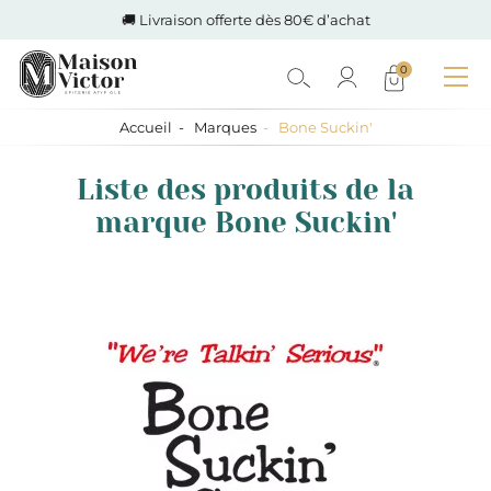
🚚 Livraison offerte dès 80€ d’achat
0
Accueil
Marques
Bone Suckin'
Liste des produits de la
marque Bone Suckin'