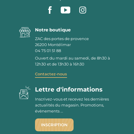
Notre boutique
ZAC des portes de provence
26200
Montélimar
04 75 01 51 88
Ouvert du mardi au samedi, de 8h30 à
12h30 et de 13h30 à 16h30
Contactez-nous
Lettre d'informations
Inscrivez-vous et recevez les dernières
actualités du magasin. Promotions,
évènements ...
INSCRIPTION