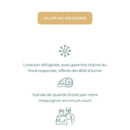
ALLER AU MAGAZINE
Livraison réfrigérée, avec garantie chaîne du
froid respectée, offerte dès 80€ d’achat
Viande de qualité choisit par notre
maquignon en circuit-court