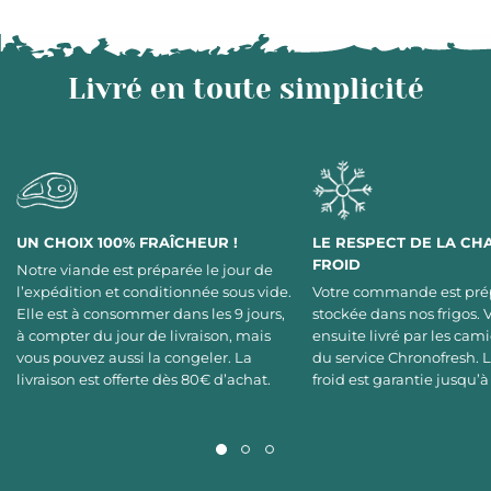
Livré en toute simplicité
UN CHOIX 100% FRAÎCHEUR !
LE RESPECT DE LA CH
FROID
Notre viande est préparée le jour de
l’expédition et conditionnée sous vide.
Votre commande est pré
Elle est à consommer dans les 9 jours,
stockée dans nos frigos. 
à compter du jour de livraison, mais
ensuite livré par les cami
vous pouvez aussi la congeler. La
du service Chronofresh. 
livraison est offerte dès 80€ d’achat.
froid est garantie jusqu’à