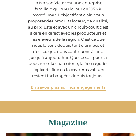
La Maison Victor est une entreprise
familiale qui a vu le jour en 1976 à
Montélimar. L’objectif est clair : vous
proposer des produits locaux, de qualité,
au prix juste et avec un circuit-court c’est
à dire en direct avec les producteurs et
les éleveurs de la région. C’est ce que
nous faisons depuis tant d’années et
c’est ce que nous continuons à faire
jusqu’à aujourd’hui. Que ce soit pour la
boucherie, la charcuterie, la fromagerie,
l’épicerie fine ou la cave, nos valeurs
restent inchangées depuis toujours !
En savoir plus sur nos engagements
Magazine