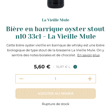
La Vieille Mule
Bière en barrique oyster stout
n10 33cl - La Vieille Mule
Cette bière oyster vieillie en barrique de whisky est une bière
biologique de type stout de la brasserie La Vieille Mule. On y
sentira des notes boisées et de chocolat.
En savoir plus
5,60 €
16,97 € L
i
AJOUTER AU PANIER
Rupture de stock