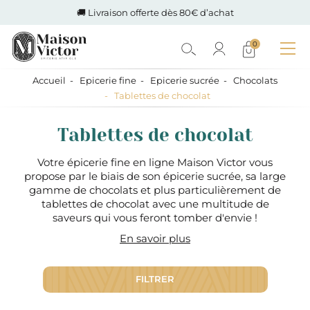
🚚 Livraison offerte dès 80€ d’achat
0
Accueil
Epicerie fine
Epicerie sucrée
Chocolats
Tablettes de chocolat
Tablettes de chocolat
Votre épicerie fine en ligne Maison Victor vous
propose par le biais de son épicerie sucrée, sa large
gamme de chocolats et plus particulièrement de
tablettes de chocolat avec une multitude de
saveurs qui vous feront tomber d'envie !
En savoir plus
FILTRER