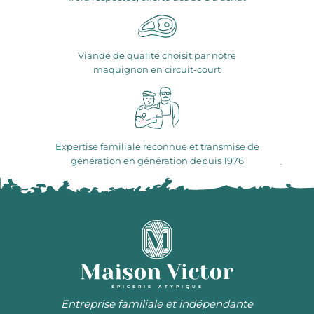
Viande de qualité choisit par notre
maquignon en circuit-court
Expertise familiale reconnue et transmise de
génération en génération depuis 1976
ÉPICERIE ATYPIQUE
Entreprise familiale et indépendante