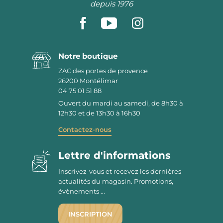
depuis 1976
Notre boutique
ZAC des portes de provence
26200
Montélimar
04 75 01 51 88
Ouvert du mardi au samedi, de 8h30 à
12h30 et de 13h30 à 16h30
Contactez-nous
Lettre d'informations
Inscrivez-vous et recevez les dernières
actualités du magasin. Promotions,
évènements ...
INSCRIPTION