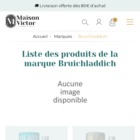
🚚 Livraison offerte dès 80€ d’achat
0
Accueil
Marques
Bruichladdich
Liste des produits de la
marque Bruichladdich