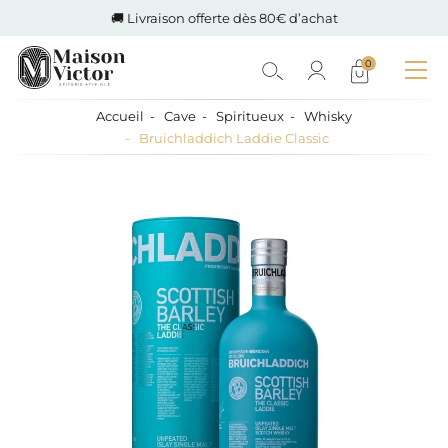
🚚 Livraison offerte dès 80€ d’achat
0
Accueil
Cave
Spiritueux
Whisky
Bruichladdich Laddie Classic