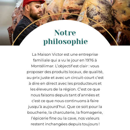
Notre
philosophie
La Maison Victor est une entreprise
familiale qui a vu le jour en 1976 à
Montélimar. L’objectif est clair : vous
proposer des produits locaux, de qualité,
au prix juste et avec un circuit-court c’est
à dire en direct avec les producteurs et
les éleveurs de la région. C’est ce que
nous faisons depuis tant d’années et
c’est ce que nous continuons à faire
jusqu’à aujourd’hui. Que ce soit pour la
boucherie, la charcuterie, la fromagerie,
l’épicerie fine ou la cave, nos valeurs
restent inchangées depuis toujours !