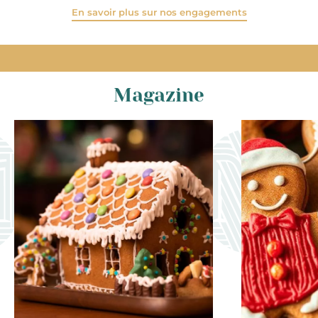
En savoir plus sur nos engagements
Magazine