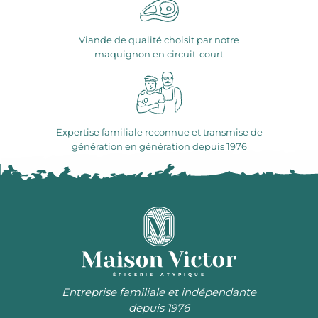
Viande de qualité choisit par notre
maquignon en circuit-court
Expertise familiale reconnue et transmise de
génération en génération depuis 1976
ÉPICERIE ATYPIQUE
Entreprise familiale et indépendante
depuis 1976