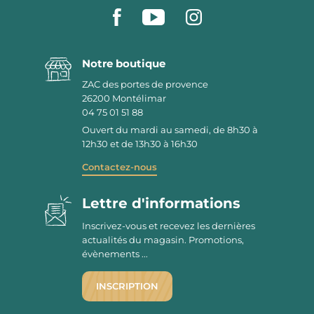
Notre boutique
ZAC des portes de provence
26200
Montélimar
04 75 01 51 88
Ouvert du mardi au samedi, de 8h30 à
12h30 et de 13h30 à 16h30
Contactez-nous
Lettre d'informations
Inscrivez-vous et recevez les dernières
actualités du magasin. Promotions,
évènements ...
INSCRIPTION