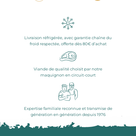
Livraison réfrigérée, avec garantie chaîne du
froid respectée, offerte dès 80€ d’achat
Viande de qualité choisit par notre
maquignon en circuit-court
Expertise familiale reconnue et transmise de
génération en génération depuis 1976