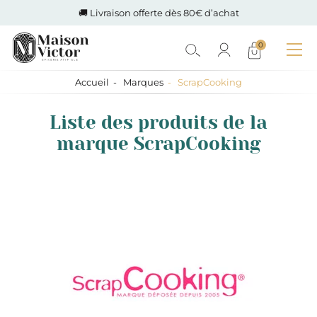
🚚 Livraison offerte dès 80€ d’achat
0
Accueil
Marques
ScrapCooking
Liste des produits de la
marque ScrapCooking