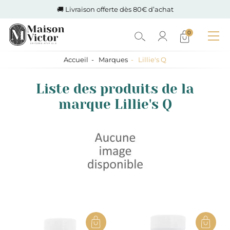
🚚 Livraison offerte dès 80€ d’achat
0
Accueil
Marques
Lillie's Q
Liste des produits de la
marque Lillie's Q