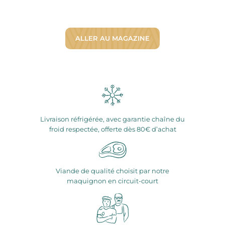
ALLER AU MAGAZINE
Livraison réfrigérée, avec garantie chaîne du
froid respectée, offerte dès 80€ d’achat
Viande de qualité choisit par notre
maquignon en circuit-court