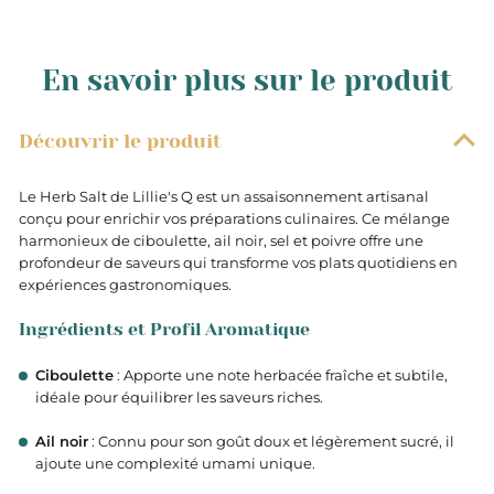
En savoir plus sur le produit
Découvrir le produit
Le Herb Salt de Lillie's Q est un assaisonnement artisanal
conçu pour enrichir vos préparations culinaires. Ce mélange
harmonieux de ciboulette, ail noir, sel et poivre offre une
profondeur de saveurs qui transforme vos plats quotidiens en
expériences gastronomiques.
Ingrédients et Profil Aromatique
Ciboulette
: Apporte une note herbacée fraîche et subtile,
idéale pour équilibrer les saveurs riches.
Ail noir
: Connu pour son goût doux et légèrement sucré, il
ajoute une complexité umami unique.