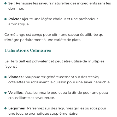
Sel
: Rehausse les saveurs naturelles des ingrédients sans les
dominer.
Poivre
: Ajoute une légère chaleur et une profondeur
aromatique.
Ce mélange est conçu pour offrir une saveur équilibrée qui
s'intègre parfaitement à une variété de plats.
Utilisations Culinaires
Le Herb Salt est polyvalent et peut être utilisé de multiples
façons :
Viandes
: Saupoudrez généreusement sur des steaks,
côtelettes ou rôtis avant la cuisson pour une saveur enrichie.
Volailles
: Assaisonnez le poulet ou la dinde pour une peau
croustillante et savoureuse.
Légumes
: Parsemez sur des légumes grillés ou rôtis pour
une touche aromatique supplémentaire.