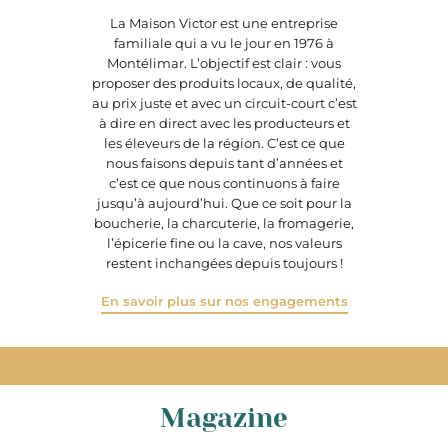
La Maison Victor est une entreprise
familiale qui a vu le jour en 1976 à
Montélimar. L’objectif est clair : vous
proposer des produits locaux, de qualité,
au prix juste et avec un circuit-court c’est
à dire en direct avec les producteurs et
les éleveurs de la région. C’est ce que
nous faisons depuis tant d’années et
c’est ce que nous continuons à faire
jusqu’à aujourd’hui. Que ce soit pour la
boucherie, la charcuterie, la fromagerie,
l’épicerie fine ou la cave, nos valeurs
restent inchangées depuis toujours !
En savoir plus sur nos engagements
Magazine