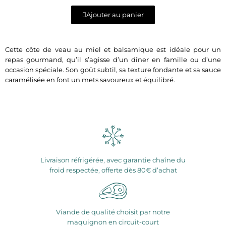
Ajouter au panier
Cette côte de veau au miel et balsamique est idéale pour un
repas gourmand, qu’il s’agisse d’un dîner en famille ou d’une
occasion spéciale. Son goût subtil, sa texture fondante et sa sauce
caramélisée en font un mets savoureux et équilibré.
Livraison réfrigérée, avec garantie chaîne du
froid respectée, offerte dès 80€ d’achat
Viande de qualité choisit par notre
maquignon en circuit-court