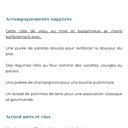
Accompagnements suggérés
Cette côte de veau au miel et balsamique se marie
parfaitement avec :
Une purée de patates douces pour renforcer la douceur du
plat.
Des légumes rôtis au four comme des carottes, courges ou
panais.
Une poêlée de champignons pour une touche automnale.
Un écrasé de pommes de terre pour une association classique
et gourmande.
Accord mets et vins