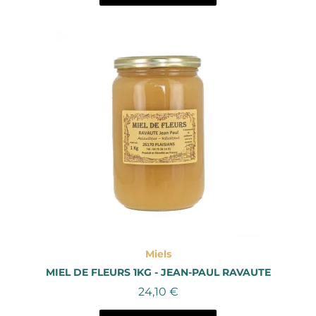
Aperçu rapide
Miels
MIEL DE FLEURS 1KG - JEAN-PAUL RAVAUTE
24,10 €