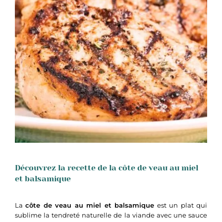
Découvrez la recette de la côte de veau au miel
et balsamique
La
côte de veau au miel et balsamique
est un plat qui
sublime la tendreté naturelle de la viande avec une sauce