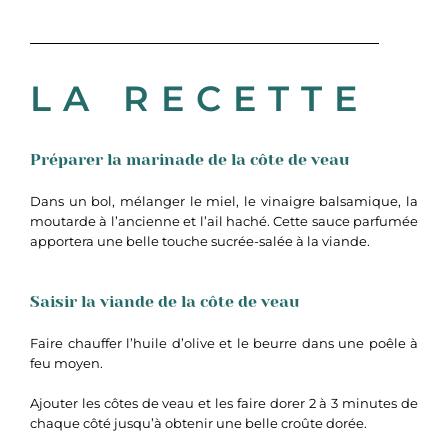
LA RECETTE
Préparer la marinade de la côte de veau
Dans un bol, mélanger le miel, le vinaigre balsamique, la
moutarde à l’ancienne et l’ail haché. Cette sauce parfumée
apportera une belle touche sucrée-salée à la viande.
Saisir la viande de la côte de veau
Faire chauffer l’huile d’olive et le beurre dans une poêle à
feu moyen.
Ajouter les côtes de veau et les faire dorer 2 à 3 minutes de
chaque côté jusqu’à obtenir une belle croûte dorée.