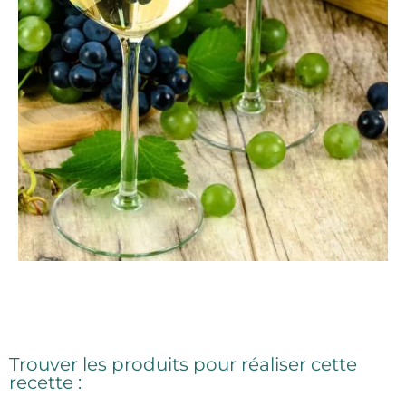
Trouver les produits pour réaliser cette
recette :