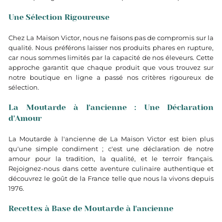
Une Sélection Rigoureuse
Chez La Maison Victor, nous ne faisons pas de compromis sur la
qualité. Nous préférons laisser nos produits phares en rupture,
car nous sommes limités par la capacité de nos éleveurs. Cette
approche garantit que chaque produit que vous trouvez sur
notre boutique en ligne a passé nos critères rigoureux de
sélection.
La Moutarde à l'ancienne : Une Déclaration
d'Amour
La Moutarde à l'ancienne de La Maison Victor est bien plus
qu'une simple condiment ; c'est une déclaration de notre
amour pour la tradition, la qualité, et le terroir français.
Rejoignez-nous dans cette aventure culinaire authentique et
découvrez le goût de la France telle que nous la vivons depuis
1976.
Recettes à Base de Moutarde à l'ancienne