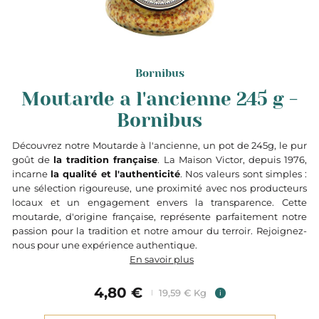
Bornibus
Moutarde a l'ancienne 245 g -
Bornibus
Découvrez notre Moutarde à l'ancienne, un pot de 245g, le pur
goût de
la tradition française
. La Maison Victor, depuis 1976,
incarne
la qualité et l'authenticité
. Nos valeurs sont simples :
une sélection rigoureuse, une proximité avec nos producteurs
locaux et un engagement envers la transparence. Cette
moutarde, d'origine française, représente parfaitement notre
passion pour la tradition et notre amour du terroir. Rejoignez-
nous pour une expérience authentique.
En savoir plus
4,80 €
19,59 € Kg
i