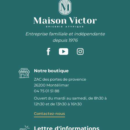
ÉPICERIE ATYPIQUE
Entreprise familiale et indépendante
depuis 1976
Notre boutique
ZAC des portes de provence
26200
Montélimar
04 75 01 51 88
Ouvert du mardi au samedi, de 8h30 à
12h30 et de 13h30 à 16h30
Contactez-nous
Lettre d'informations