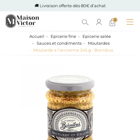
🚚 Livraison offerte dès 80€ d’achat
0
Accueil
Epicerie fine
Epicerie salée
Sauces et condiments
Moutardes
Moutarde a l'ancienne 245 g - Bornibus