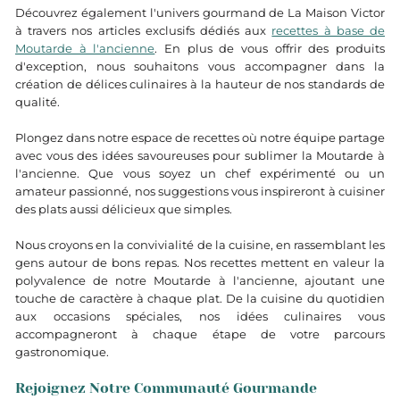
Découvrez également l'univers gourmand de La Maison Victor
à travers nos articles exclusifs dédiés aux
recettes à base de
Moutarde à l'ancienne
. En plus de vous offrir des produits
d'exception, nous souhaitons vous accompagner dans la
création de délices culinaires à la hauteur de nos standards de
qualité.
Plongez dans notre espace de recettes où notre équipe partage
avec vous des idées savoureuses pour sublimer la Moutarde à
l'ancienne. Que vous soyez un chef expérimenté ou un
amateur passionné, nos suggestions vous inspireront à cuisiner
des plats aussi délicieux que simples.
Nous croyons en la convivialité de la cuisine, en rassemblant les
gens autour de bons repas. Nos recettes mettent en valeur la
polyvalence de notre Moutarde à l'ancienne, ajoutant une
touche de caractère à chaque plat. De la cuisine du quotidien
aux occasions spéciales, nos idées culinaires vous
accompagneront à chaque étape de votre parcours
gastronomique.
Rejoignez Notre Communauté Gourmande