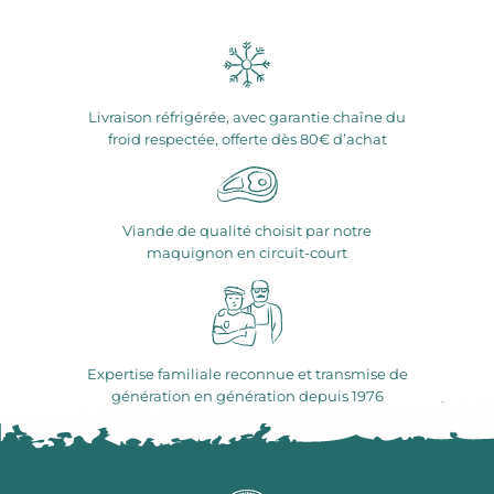
Livraison réfrigérée, avec garantie chaîne du
froid respectée, offerte dès 80€ d’achat
Viande de qualité choisit par notre
maquignon en circuit-court
Expertise familiale reconnue et transmise de
génération en génération depuis 1976