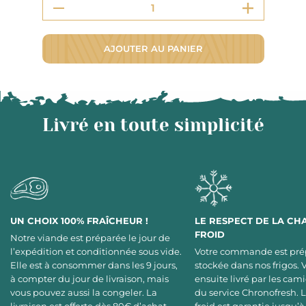
AJOUTER AU PANIER
Livré en toute simplicité
UN CHOIX 100% FRAÎCHEUR !
LE RESPECT DE LA CH
FROID
Notre viande est préparée le jour de
l’expédition et conditionnée sous vide.
Votre commande est pré
Elle est à consommer dans les 9 jours,
stockée dans nos frigos. 
à compter du jour de livraison, mais
ensuite livré par les cami
vous pouvez aussi la congeler. La
du service Chronofresh. 