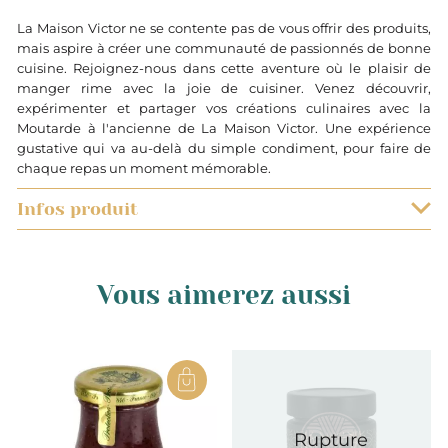
La Maison Victor ne se contente pas de vous offrir des produits,
mais aspire à créer une communauté de passionnés de bonne
cuisine. Rejoignez-nous dans cette aventure où le plaisir de
manger rime avec la joie de cuisiner. Venez découvrir,
expérimenter et partager vos créations culinaires avec la
Moutarde à l'ancienne de La Maison Victor. Une expérience
gustative qui va au-delà du simple condiment, pour faire de
chaque repas un moment mémorable.
Infos produit
0.245
Vous aimerez aussi
Kg
France
Rupture
Île-de-France