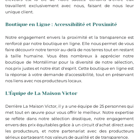
travaillent exclusivement avec nous, faisant de nous leur
unique client.
Boutique en Ligne : Accessibilité et Proximité
Notre engagement envers la proximité et la transparence est
renforcé par notre boutique en ligne. Elle nous permet de vous
faire découvrir notre terroir au-delà de nos terres tout en restant
à taille humaine. Vous êtes nombreux à apprécier notre
boutique de Montélimar pour la diversité de notre sélection,
nos prix justes et notre état d'esprit. Cette boutique en ligne est
la réponse à votre demande d'accessibilité, tout en préservant
nos liens avec nos producteurs locaux.
L'Équipe de La Maison Victor
Derrière La Maison Victor, il y a une équipe de 25 personnes qui
met tout en œuvre pour vous offrir le meilleur. Notre expertise
se reflète dans notre sélection drastique, notre engagement
envers des prix équitables grâce à un circuit d'achat direct avec
les producteurs, et notre partenariat avec des producteurs
sérieux partageant nos valeurs de qualité et de transparence.