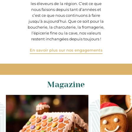
les éleveurs de la région. C’est ce que
nous faisons depuis tant d’années et
c’est ce que nous continuons à faire
jusqu’à aujourd’hui. Que ce soit pour la
boucherie, la charcuterie, la fromagerie,
l’épicerie fine ou la cave, nos valeurs
restent inchangées depuis toujours !
En savoir plus sur nos engagements
Magazine