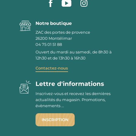
Notre boutique
ZAC des portes de provence
26200
Montélimar
04 75 01 51 88
Ouvert du mardi au samedi, de 8h30 à
12h30 et de 13h30 à 16h30
Contactez-nous
Lettre d'informations
Inscrivez-vous et recevez les dernières
actualités du magasin. Promotions,
évènements ...
INSCRIPTION