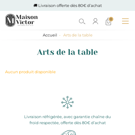
🚚 Livraison offerte dès 80€ d’achat
0
Accueil
Arts de la table
Arts de la table
Aucun produit disponible
Livraison réfrigérée, avec garantie chaîne du
froid respectée, offerte dès 80€ d’achat