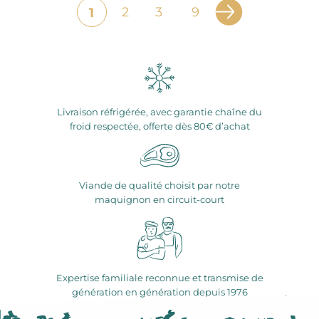
2
3
9
1
Livraison réfrigérée, avec garantie chaîne du
froid respectée, offerte dès 80€ d’achat
Viande de qualité choisit par notre
maquignon en circuit-court
Expertise familiale reconnue et transmise de
génération en génération depuis 1976