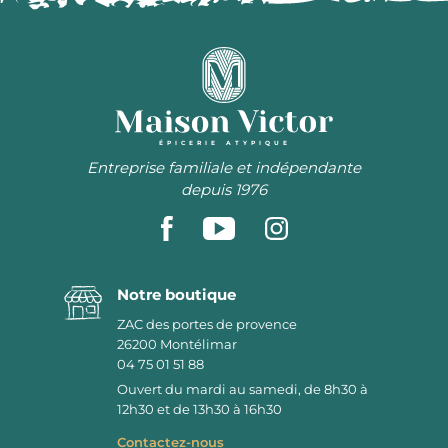
ÉPICERIE ATYPIQUE
Entreprise familiale et indépendante
depuis 1976
Notre boutique
ZAC des portes de provence
26200
Montélimar
04 75 01 51 88
Ouvert du mardi au samedi, de 8h30 à
12h30 et de 13h30 à 16h30
Contactez-nous