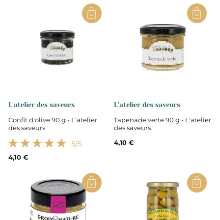
L'atelier des saveurs
L'atelier des saveurs
Confit d'olive 90 g - L'atelier
Tapenade verte 90 g - L'atelier
des saveurs
des saveurs
4,10 €
5
/5
4,10 €