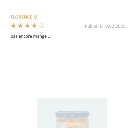
FLORENCE M.
Publié le 18.02.2025
pas encore mangé ..