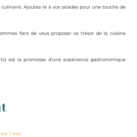
culinaire. Ajoutez-la à vos salades pour une touche de
ommes fiers de vous proposer ce trésor de la cuisine
Ortiz est la promesse d'une expérience gastronomique
it
sur 1 avis