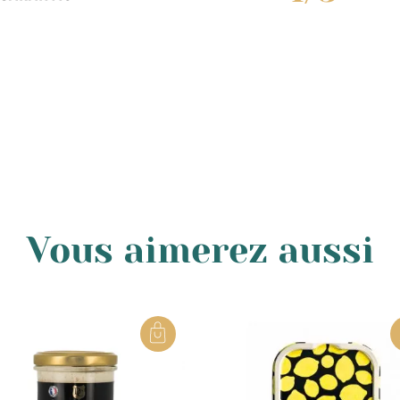
Vous aimerez aussi