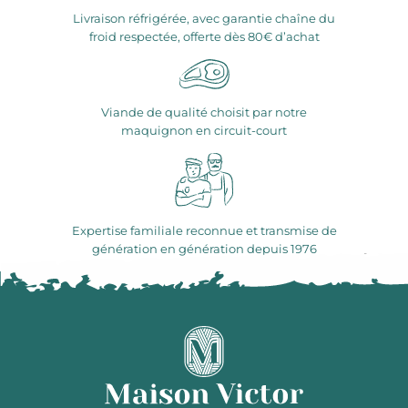
Livraison réfrigérée, avec garantie chaîne du
froid respectée, offerte dès 80€ d’achat
Viande de qualité choisit par notre
maquignon en circuit-court
Expertise familiale reconnue et transmise de
génération en génération depuis 1976