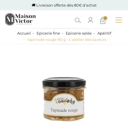
🚚 Livraison offerte dès 80€ d’achat
0
Accueil
Epicerie fine
Epicerie salée
Apéritif
tapinade rouge 90 g - L'atelier des saveurs