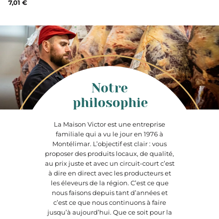
7,01 €
Notre
philosophie
La Maison Victor est une entreprise
familiale qui a vu le jour en 1976 à
Montélimar. L’objectif est clair : vous
proposer des produits locaux, de qualité,
au prix juste et avec un circuit-court c’est
à dire en direct avec les producteurs et
les éleveurs de la région. C’est ce que
nous faisons depuis tant d’années et
c’est ce que nous continuons à faire
jusqu’à aujourd’hui. Que ce soit pour la