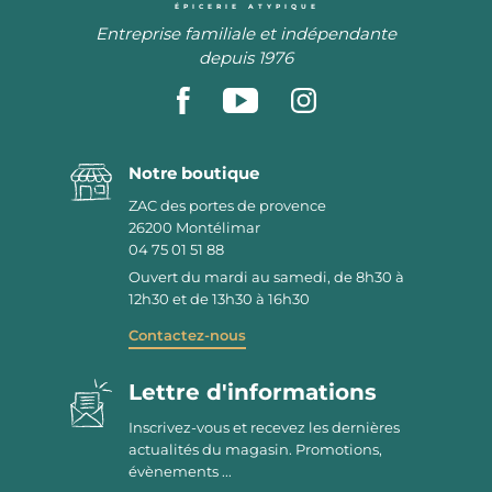
ÉPICERIE ATYPIQUE
Entreprise familiale et indépendante
depuis 1976
Notre boutique
ZAC des portes de provence
26200
Montélimar
04 75 01 51 88
Ouvert du mardi au samedi, de 8h30 à
12h30 et de 13h30 à 16h30
Contactez-nous
Lettre d'informations
Inscrivez-vous et recevez les dernières
actualités du magasin. Promotions,
évènements ...