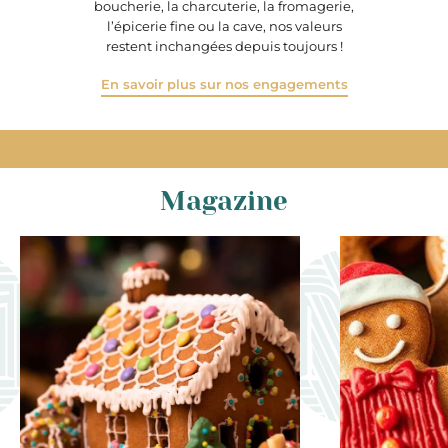
boucherie, la charcuterie, la fromagerie,
l’épicerie fine ou la cave, nos valeurs
restent inchangées depuis toujours !
En savoir plus sur nos engagements
Magazine