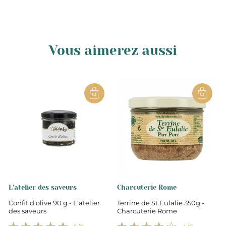
Vous aimerez aussi
L'atelier des saveurs
Charcuterie Rome
Confit d'olive 90 g - L'atelier
Terrine de St Eulalie 350g -
des saveurs
Charcuterie Rome