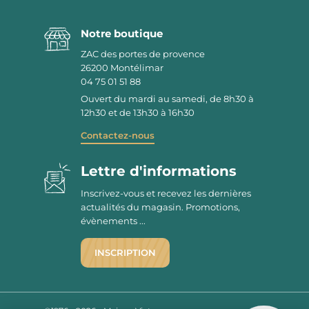
Notre boutique
ZAC des portes de provence
26200
Montélimar
04 75 01 51 88
Ouvert du mardi au samedi, de 8h30 à
12h30 et de 13h30 à 16h30
Contactez-nous
Lettre d'informations
Inscrivez-vous et recevez les dernières
actualités du magasin. Promotions,
évènements ...
INSCRIPTION