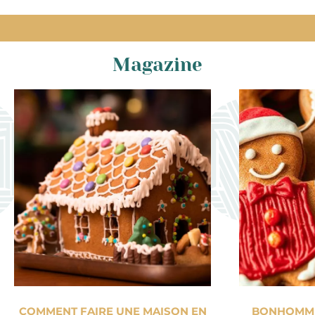
Magazine
COMMENT FAIRE UNE MAISON EN
BONHOMME 