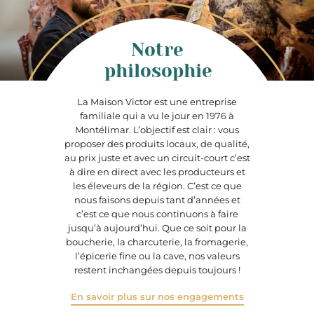
Notre
philosophie
La Maison Victor est une entreprise
familiale qui a vu le jour en 1976 à
Montélimar. L’objectif est clair : vous
proposer des produits locaux, de qualité,
au prix juste et avec un circuit-court c’est
à dire en direct avec les producteurs et
les éleveurs de la région. C’est ce que
nous faisons depuis tant d’années et
c’est ce que nous continuons à faire
jusqu’à aujourd’hui. Que ce soit pour la
boucherie, la charcuterie, la fromagerie,
l’épicerie fine ou la cave, nos valeurs
restent inchangées depuis toujours !
En savoir plus sur nos engagements