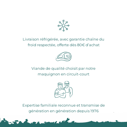
Livraison réfrigérée, avec garantie chaîne du
froid respectée, offerte dès 80€ d’achat
Viande de qualité choisit par notre
maquignon en circuit-court
Expertise familiale reconnue et transmise de
génération en génération depuis 1976