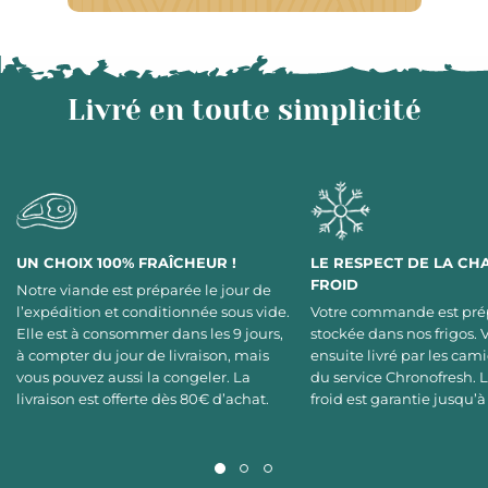
Livré en toute simplicité
UN CHOIX 100% FRAÎCHEUR !
LE RESPECT DE LA CH
FROID
Notre viande est préparée le jour de
l’expédition et conditionnée sous vide.
Votre commande est pré
Elle est à consommer dans les 9 jours,
stockée dans nos frigos. 
à compter du jour de livraison, mais
ensuite livré par les cami
vous pouvez aussi la congeler. La
du service Chronofresh. 
livraison est offerte dès 80€ d’achat.
froid est garantie jusqu’à