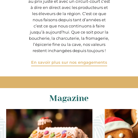
au prix juste et avec un circuit-court c’est
à dire en direct avec les producteurs et
les éleveurs de la région. C’est ce que
nous faisons depuis tant d’années et
c’est ce que nous continuons à faire
jusqu’à aujourd’hui. Que ce soit pour la
boucherie, la charcuterie, la fromagerie,
l’épicerie fine ou la cave, nos valeurs
restent inchangées depuis toujours !
En savoir plus sur nos engagements
Magazine