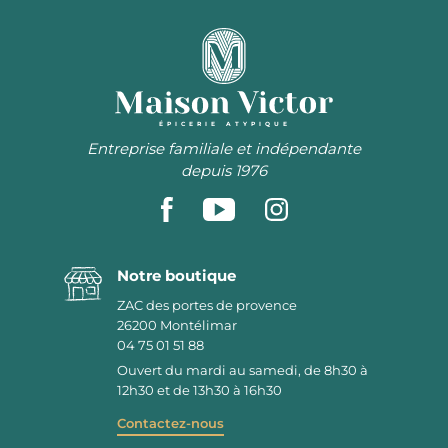
ÉPICERIE ATYPIQUE
Entreprise familiale et indépendante
depuis 1976
Notre boutique
ZAC des portes de provence
26200
Montélimar
04 75 01 51 88
Ouvert du mardi au samedi, de 8h30 à
12h30 et de 13h30 à 16h30
Contactez-nous