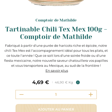
Comptoir de Mathilde
Tartinable Chili Tex Mex 100g -
Comptoir de Mathilde
Fabriqué à partir d'une purée de haricots riche et épicée, notre
chili Tex Mex est l'accompagnement idéal pour tous les plats, et
ce toute l'année ! Que ce soit lors d'une soirée froide ou d'une
fiesta mexicaine, notre nouvelle saveur chatouillera vos papilles
et vous transportera au Mexique, au sud de la frontière !
En savoir plus
4,69 €
46,90 € Kg
i
AJOUTER AU PANIER