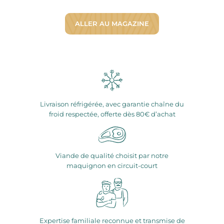
ALLER AU MAGAZINE
Livraison réfrigérée, avec garantie chaîne du
froid respectée, offerte dès 80€ d’achat
Viande de qualité choisit par notre
maquignon en circuit-court
Expertise familiale reconnue et transmise de