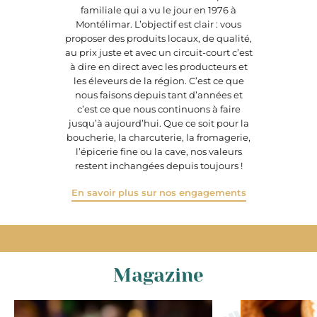
familiale qui a vu le jour en 1976 à
Montélimar. L’objectif est clair : vous
proposer des produits locaux, de qualité,
au prix juste et avec un circuit-court c’est
à dire en direct avec les producteurs et
les éleveurs de la région. C’est ce que
nous faisons depuis tant d’années et
c’est ce que nous continuons à faire
jusqu’à aujourd’hui. Que ce soit pour la
boucherie, la charcuterie, la fromagerie,
l’épicerie fine ou la cave, nos valeurs
restent inchangées depuis toujours !
En savoir plus sur nos engagements
Magazine