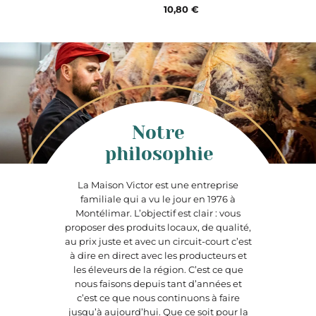
10,80 €
Notre
philosophie
La Maison Victor est une entreprise
familiale qui a vu le jour en 1976 à
Montélimar. L’objectif est clair : vous
proposer des produits locaux, de qualité,
au prix juste et avec un circuit-court c’est
à dire en direct avec les producteurs et
les éleveurs de la région. C’est ce que
nous faisons depuis tant d’années et
c’est ce que nous continuons à faire
jusqu’à aujourd’hui. Que ce soit pour la