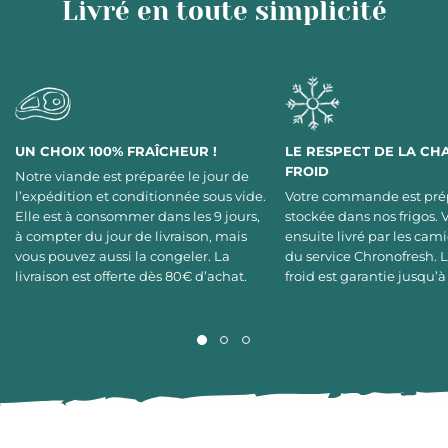
Livré en toute simplicité
UN CHOIX 100% FRAÎCHEUR !
LE RESPECT DE LA CH
FROID
Notre viande est préparée le jour de
l’expédition et conditionnée sous vide.
Votre commande est pré
Elle est à consommer dans les 9 jours,
stockée dans nos frigos. 
à compter du jour de livraison, mais
ensuite livré par les cami
vous pouvez aussi la congeler. La
du service Chronofresh. 
livraison est offerte dès 80€ d’achat.
froid est garantie jusqu’à