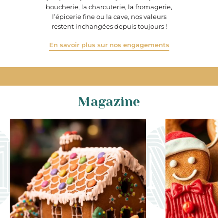
boucherie, la charcuterie, la fromagerie,
l’épicerie fine ou la cave, nos valeurs
restent inchangées depuis toujours !
En savoir plus sur nos engagements
Magazine