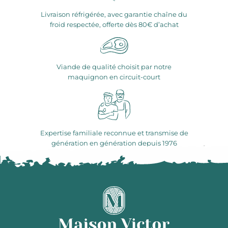
Livraison réfrigérée, avec garantie chaîne du
froid respectée, offerte dès 80€ d’achat
Viande de qualité choisit par notre
maquignon en circuit-court
Expertise familiale reconnue et transmise de
génération en génération depuis 1976