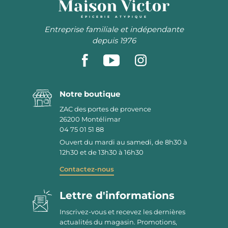
ÉPICERIE ATYPIQUE
Entreprise familiale et indépendante
depuis 1976
Notre boutique
ZAC des portes de provence
26200
Montélimar
04 75 01 51 88
Ouvert du mardi au samedi, de 8h30 à
12h30 et de 13h30 à 16h30
Contactez-nous
Lettre d'informations
Inscrivez-vous et recevez les dernières
actualités du magasin. Promotions,