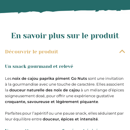
En savoir plus sur le produit
Découvrir le produit
Un snack gourmand et relevé
Les
noix de cajou paprika piment Go Nuts
sont une invitation
à la gourmandise avec une touche de caractère. Elles associent
la
douceur naturelle des noix de cajou
à un mélange d’épices
soigneusement dosé, pour offrir une expérience gustative
croquante, savoureuse et légèrement piquante
.
Parfaites pour l’apéritif ou une pause snack, elles séduisent par
leur équilibre entre
douceur, épices et intensité
.