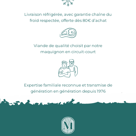
Livraison réfrigérée, avec garantie chaîne du
froid respectée, offerte dès 80€ d’achat
Viande de qualité choisit par notre
maquignon en circuit-court
Expertise familiale reconnue et transmise de
génération en génération depuis 1976