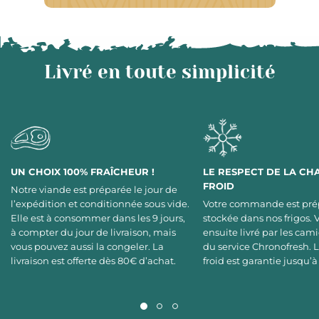
Livré en toute simplicité
UN CHOIX 100% FRAÎCHEUR !
LE RESPECT DE LA CH
FROID
Notre viande est préparée le jour de
l’expédition et conditionnée sous vide.
Votre commande est pré
Elle est à consommer dans les 9 jours,
stockée dans nos frigos. 
à compter du jour de livraison, mais
ensuite livré par les cami
vous pouvez aussi la congeler. La
du service Chronofresh. 
livraison est offerte dès 80€ d’achat.
froid est garantie jusqu’à