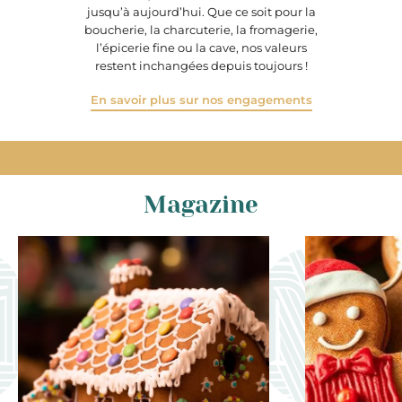
jusqu’à aujourd’hui. Que ce soit pour la
boucherie, la charcuterie, la fromagerie,
l’épicerie fine ou la cave, nos valeurs
restent inchangées depuis toujours !
En savoir plus sur nos engagements
Magazine