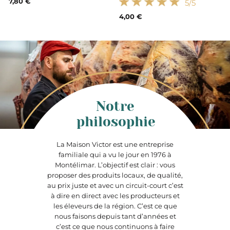
7,80 €
5
/5
4,00 €
Notre
philosophie
La Maison Victor est une entreprise
familiale qui a vu le jour en 1976 à
Montélimar. L’objectif est clair : vous
proposer des produits locaux, de qualité,
au prix juste et avec un circuit-court c’est
à dire en direct avec les producteurs et
les éleveurs de la région. C’est ce que
nous faisons depuis tant d’années et
c’est ce que nous continuons à faire