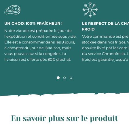
UN CHOIX 100% FRAÎCHEUR !
LE RESPECT DE LA CH
FROID
Notre viande est préparée le jour de
l’expédition et conditionnée sous vide.
Votre commande est pré
Elle est à consommer dans les 9 jours,
stockée dans nos frigos. 
à compter du jour de livraison, mais
ensuite livré par les cami
vous pouvez aussi la congeler. La
du service Chronofresh. 
livraison est offerte dès 80€ d’achat.
froid est garantie jusqu’à
En savoir plus sur le produit