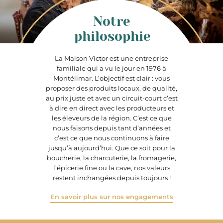
Notre
philosophie
La Maison Victor est une entreprise
familiale qui a vu le jour en 1976 à
Montélimar. L’objectif est clair : vous
proposer des produits locaux, de qualité,
au prix juste et avec un circuit-court c’est
à dire en direct avec les producteurs et
les éleveurs de la région. C’est ce que
nous faisons depuis tant d’années et
c’est ce que nous continuons à faire
jusqu’à aujourd’hui. Que ce soit pour la
boucherie, la charcuterie, la fromagerie,
l’épicerie fine ou la cave, nos valeurs
restent inchangées depuis toujours !
En savoir plus sur nos engagements