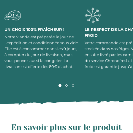
UN CHOIX 100% FRAÎCHEUR !
LE RESPECT DE LA CH
FROID
Notre viande est préparée le jour de
l’expédition et conditionnée sous vide.
Votre commande est pré
Elle est à consommer dans les 9 jours,
stockée dans nos frigos. 
à compter du jour de livraison, mais
ensuite livré par les cami
vous pouvez aussi la congeler. La
du service Chronofresh. 
livraison est offerte dès 80€ d’achat.
froid est garantie jusqu’à
En savoir plus sur le produit