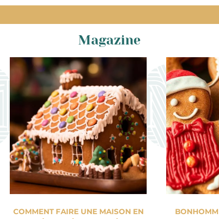
Magazine
COMMENT FAIRE UNE MAISON EN
BONHOMME 