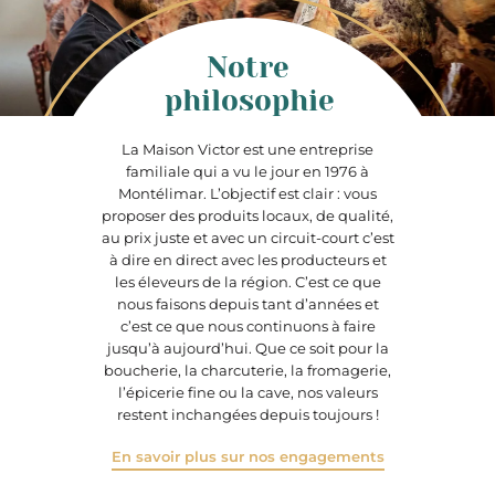
Notre
philosophie
La Maison Victor est une entreprise
familiale qui a vu le jour en 1976 à
Montélimar. L’objectif est clair : vous
proposer des produits locaux, de qualité,
au prix juste et avec un circuit-court c’est
à dire en direct avec les producteurs et
les éleveurs de la région. C’est ce que
nous faisons depuis tant d’années et
c’est ce que nous continuons à faire
jusqu’à aujourd’hui. Que ce soit pour la
boucherie, la charcuterie, la fromagerie,
l’épicerie fine ou la cave, nos valeurs
restent inchangées depuis toujours !
En savoir plus sur nos engagements