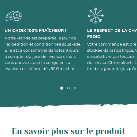
UN CHOIX 100% FRAÎCHEUR !
LE RESPECT DE LA CH
FROID
Notre viande est préparée le jour de
l’expédition et conditionnée sous vide.
Votre commande est pré
Elle est à consommer dans les 9 jours,
stockée dans nos frigos. 
à compter du jour de livraison, mais
ensuite livré par les cami
vous pouvez aussi la congeler. La
du service Chronofresh. 
livraison est offerte dès 80€ d’achat.
froid est garantie jusqu’à
En savoir plus sur le produit