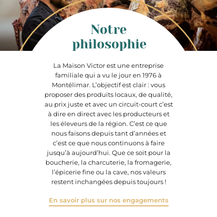
Notre
philosophie
La Maison Victor est une entreprise
familiale qui a vu le jour en 1976 à
Montélimar. L’objectif est clair : vous
proposer des produits locaux, de qualité,
au prix juste et avec un circuit-court c’est
à dire en direct avec les producteurs et
les éleveurs de la région. C’est ce que
nous faisons depuis tant d’années et
c’est ce que nous continuons à faire
jusqu’à aujourd’hui. Que ce soit pour la
boucherie, la charcuterie, la fromagerie,
l’épicerie fine ou la cave, nos valeurs
restent inchangées depuis toujours !
En savoir plus sur nos engagements