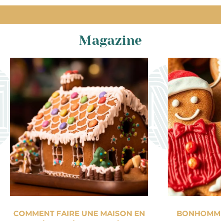
Magazine
COMMENT FAIRE UNE MAISON EN
BONHOMME 