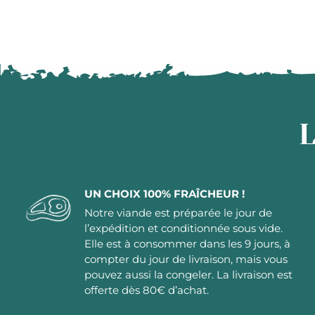
L
UN CHOIX 100% FRAÎCHEUR !
Notre viande est préparée le jour de
l’expédition et conditionnée sous vide.
Elle est à consommer dans les 9 jours, à
compter du jour de livraison, mais vous
pouvez aussi la congeler. La livraison est
offerte dès 80€ d’achat.