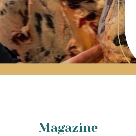
Magazine