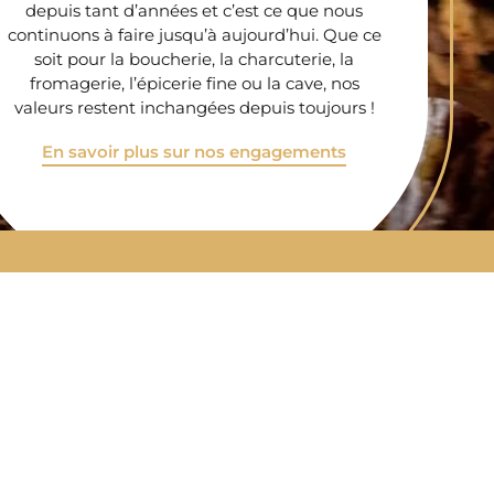
depuis tant d’années et c’est ce que nous
continuons à faire jusqu’à aujourd’hui. Que ce
soit pour la boucherie, la charcuterie, la
fromagerie, l’épicerie fine ou la cave, nos
valeurs restent inchangées depuis toujours !
En savoir plus sur nos engagements