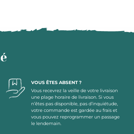
té
VOUS ÊTES ABSENT ?
Vous recevrez la veille de votre livraison
une plage horaire de livraison. Si vous
n’êtes pas disponible, pas d’inquiétude,
votre commande est gardée au frais et
vous pouvez reprogrammer un passage
le lendemain.