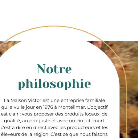
Notre
philosophie
La Maison Victor est une entreprise familiale
qui a vu le jour en 1976 à Montélimar. L’objectif
est clair : vous proposer des produits locaux, de
qualité, au prix juste et avec un circuit-court
c’est à dire en direct avec les producteurs et les
éleveurs de la région. C’est ce que nous faisons