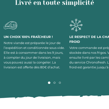
Livré en toute simplicité
UN CHOIX 100% FRAÎCHEUR !
LE RESPECT DE LA CH
FROID
Notre viande est préparée le jour de
l’expédition et conditionnée sous vide.
Votre commande est pré
Elle est à consommer dans les 9 jours,
stockée dans nos frigos. 
à compter du jour de livraison, mais
ensuite livré par les cami
vous pouvez aussi la congeler. La
du service Chronofresh. 
livraison est offerte dès 80€ d’achat.
froid est garantie jusqu’à