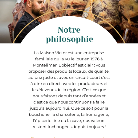
Notre
philosophie
La Maison Victor est une entreprise
familiale qui a vu le jour en 1976 à
Montélimar. L’objectif est clair : vous
proposer des produits locaux, de qualité,
au prix juste et avec un circuit-court c’est
à dire en direct avec les producteurs et
les éleveurs de la région. C’est ce que
nous faisons depuis tant d’années et
c’est ce que nous continuons à faire
jusqu’à aujourd’hui. Que ce soit pour la
boucherie, la charcuterie, la fromagerie,
l’épicerie fine ou la cave, nos valeurs
restent inchangées depuis toujours !