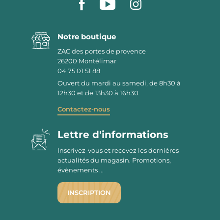
Notre boutique
ZAC des portes de provence
26200
Montélimar
04 75 01 51 88
Ouvert du mardi au samedi, de 8h30 à
12h30 et de 13h30 à 16h30
Contactez-nous
Lettre d'informations
Inscrivez-vous et recevez les dernières
actualités du magasin. Promotions,
évènements ...
INSCRIPTION