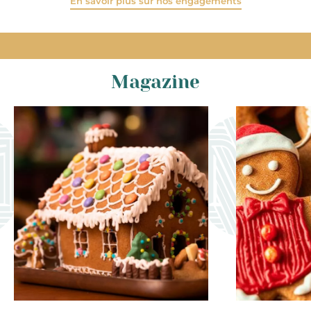
En savoir plus sur nos engagements
Magazine