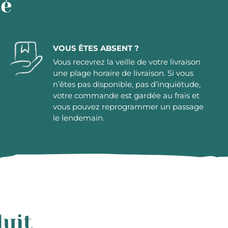
té
VOUS ÊTES ABSENT ?
Vous recevrez la veille de votre livraison
une plage horaire de livraison. Si vous
n’êtes pas disponible, pas d’inquiétude,
votre commande est gardée au frais et
vous pouvez reprogrammer un passage
le lendemain.
duit