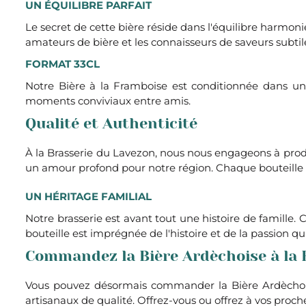
UN ÉQUILIBRE PARFAIT
Le secret de cette bière réside dans l'équilibre harmoni
amateurs de bière et les connaisseurs de saveurs subtil
FORMAT 33CL
Notre Bière à la Framboise est conditionnée dans un 
moments conviviaux entre amis.
Qualité et Authenticité
À la Brasserie du Lavezon, nous nous engageons à produi
un amour profond pour notre région. Chaque bouteille d
UN HÉRITAGE FAMILIAL
Notre brasserie est avant tout une histoire de famille
bouteille est imprégnée de l'histoire et de la passion q
Commandez la Bière Ardèchoise à la 
Vous pouvez désormais commander la Bière Ardèchoise 
artisanaux de qualité. Offrez-vous ou offrez à vos proc