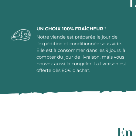
L
UN CHOIX 100% FRAÎCHEUR !
Notre viande est préparée le jour de
l’expédition et conditionnée sous vide.
Elle est à consommer dans les 9 jours, à
compter du jour de livraison, mais vous
pouvez aussi la congeler. La livraison est
offerte dès 80€ d’achat.
En 