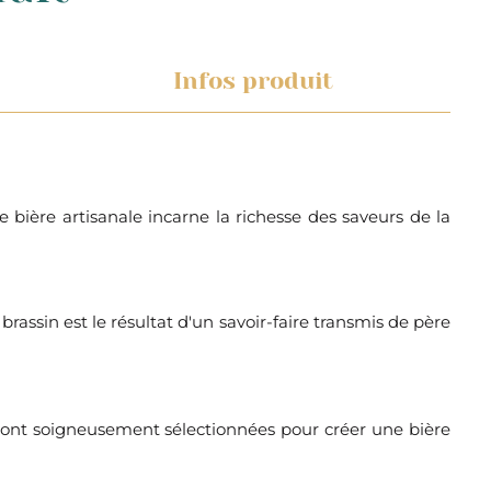
Infos produit
bière artisanale incarne la richesse des saveurs de la
rassin est le résultat d'un savoir-faire transmis de père
s sont soigneusement sélectionnées pour créer une bière