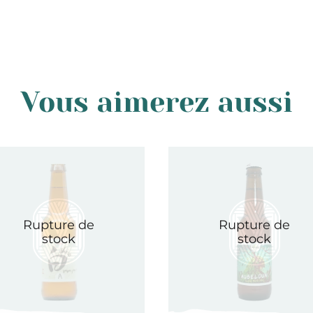
Vous aimerez aussi
Rupture de
Rupture de
stock
stock