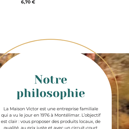
6,70 €
Notre
philosophie
La Maison Victor est une entreprise familiale
qui a vu le jour en 1976 à Montélimar. L’objectif
est clair : vous proposer des produits locaux, de
qualité, au prix juste et avec un circuit-court