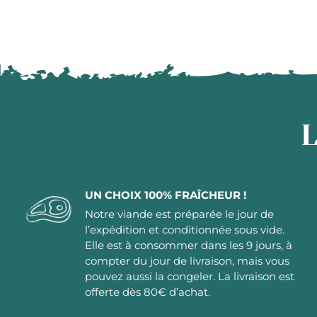
L
UN CHOIX 100% FRAÎCHEUR !
Notre viande est préparée le jour de
l’expédition et conditionnée sous vide.
Elle est à consommer dans les 9 jours, à
compter du jour de livraison, mais vous
pouvez aussi la congeler. La livraison est
offerte dès 80€ d’achat.