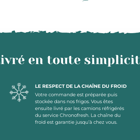
ivré en toute simplici
LE RESPECT DE LA CHAÎNE DU FROID
Votre commande est préparée puis
stockée dans nos frigos. Vous êtes
ensuite livré par les camions réfrigérés
du service Chronofresh. La chaîne du
froid est garantie jusqu’à chez vous.