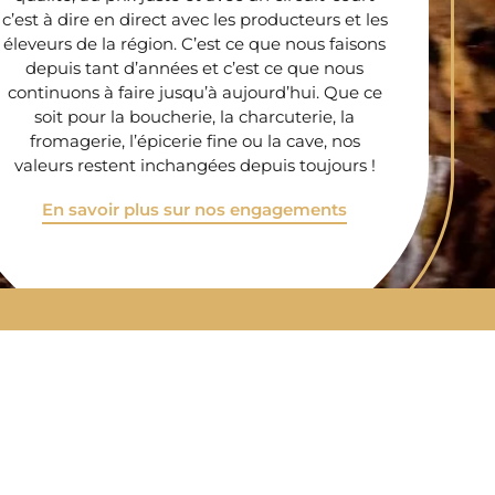
c’est à dire en direct avec les producteurs et les
éleveurs de la région. C’est ce que nous faisons
depuis tant d’années et c’est ce que nous
continuons à faire jusqu’à aujourd’hui. Que ce
soit pour la boucherie, la charcuterie, la
fromagerie, l’épicerie fine ou la cave, nos
valeurs restent inchangées depuis toujours !
En savoir plus sur nos engagements