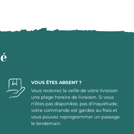
té
VOUS ÊTES ABSENT ?
Vous recevrez la veille de votre livraison
une plage horaire de livraison. Si vous
n’êtes pas disponible, pas d’inquiétude,
votre commande est gardée au frais et
vous pouvez reprogrammer un passage
le lendemain.