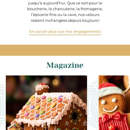
jusqu’à aujourd’hui. Que ce soit pour la
boucherie, la charcuterie, la fromagerie,
l’épicerie fine ou la cave, nos valeurs
restent inchangées depuis toujours !
En savoir plus sur nos engagements
Magazine