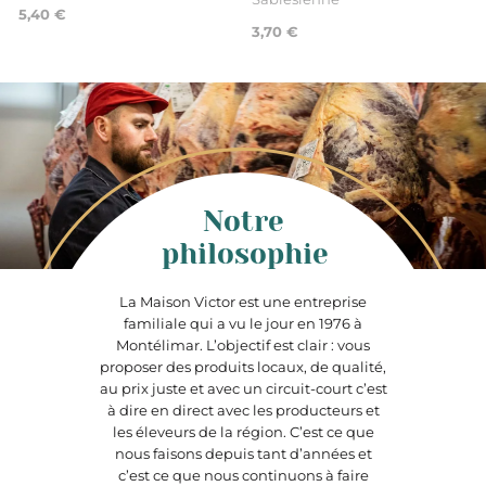
5,40 €
3,70 €
Notre
philosophie
La Maison Victor est une entreprise
familiale qui a vu le jour en 1976 à
Montélimar. L’objectif est clair : vous
proposer des produits locaux, de qualité,
au prix juste et avec un circuit-court c’est
à dire en direct avec les producteurs et
les éleveurs de la région. C’est ce que
nous faisons depuis tant d’années et
c’est ce que nous continuons à faire