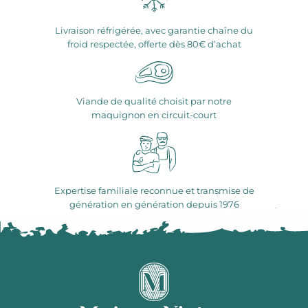
Livraison réfrigérée, avec garantie chaîne du
froid respectée, offerte dès 80€ d’achat
Viande de qualité choisit par notre
maquignon en circuit-court
Expertise familiale reconnue et transmise de
génération en génération depuis 1976