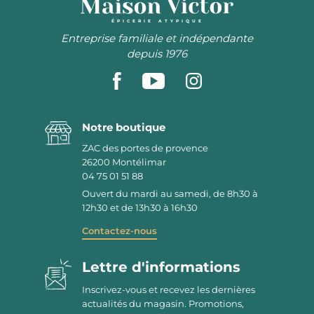
ÉPICERIE ATYPIQUE
Entreprise familiale et indépendante
depuis 1976
Notre boutique
ZAC des portes de provence
26200
Montélimar
04 75 01 51 88
Ouvert du mardi au samedi, de 8h30 à
12h30 et de 13h30 à 16h30
Contactez-nous
Lettre d'informations
Inscrivez-vous et recevez les dernières
actualités du magasin. Promotions,