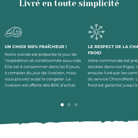
Livré en toute simplicité
UN CHOIX 100% FRAÎCHEUR !
LE RESPECT DE LA CH
FROID
Notre viande est préparée le jour de
l’expédition et conditionnée sous vide.
Votre commande est pré
Elle est à consommer dans les 9 jours,
stockée dans nos frigos. 
à compter du jour de livraison, mais
ensuite livré par les cami
vous pouvez aussi la congeler. La
du service Chronofresh. 
livraison est offerte dès 80€ d’achat.
froid est garantie jusqu’à