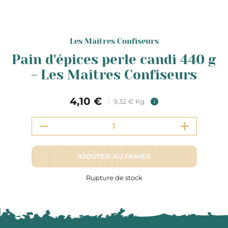
Les Maîtres Confiseurs
Pain d'épices perle candi 440 g
- Les Maîtres Confiseurs
4,10 €
9,32 € Kg
i
AJOUTER AU PANIER
Rupture de stock